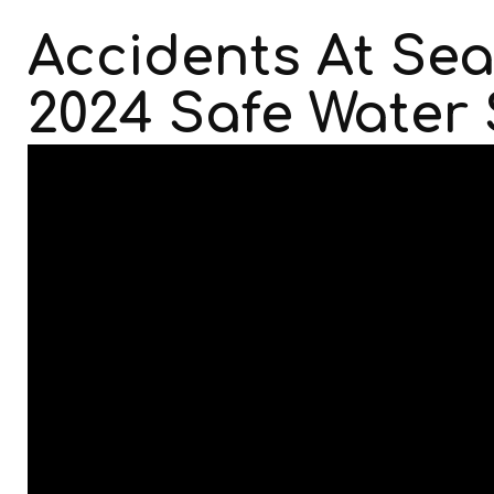
Accidents At Sea 
2024 Safe Water