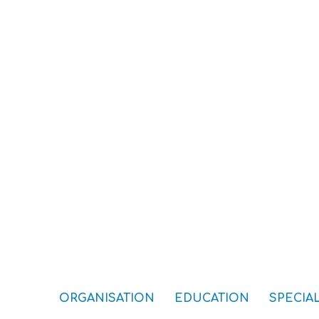
ORGANISATION
EDUCATION
SPECIAL