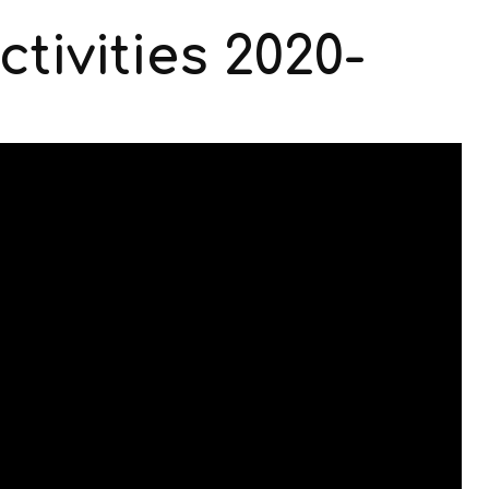
tivities 2020-