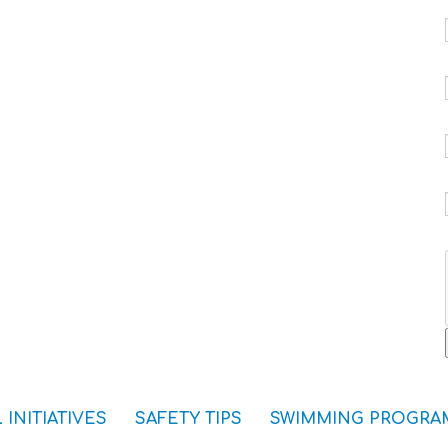
 INITIATIVES
SAFETY TIPS
SWIMMING PROGRA