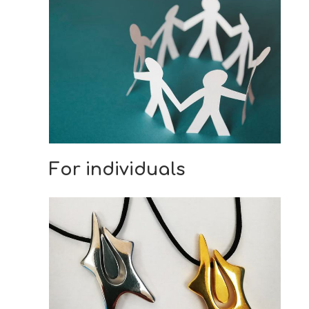
CONTACT
For individuals