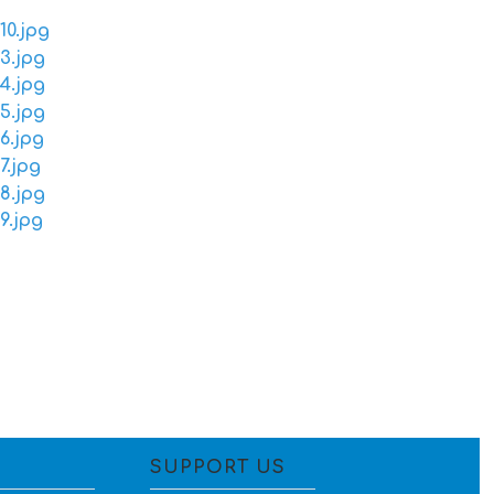
SUPPORT US