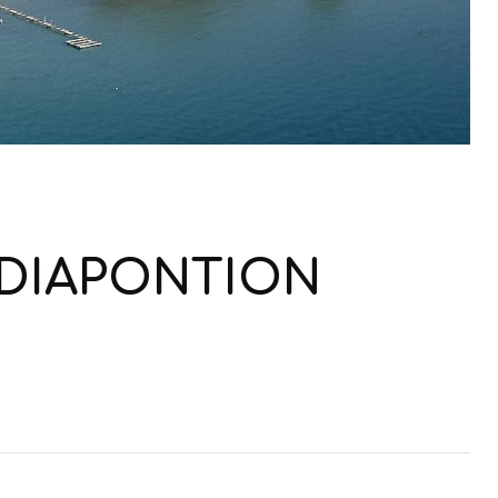
 DIAPONTION