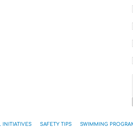
 INITIATIVES
SAFETY TIPS
SWIMMING PROGRA