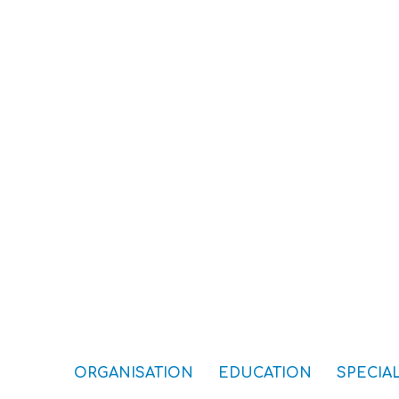
ORGANISATION
EDUCATION
SPECIAL