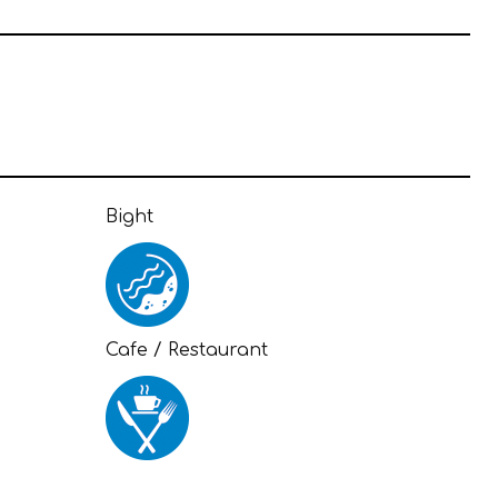
Bight
Cafe / Restaurant