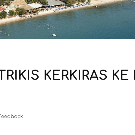
RIKIS KERKIRAS KE
Feedback