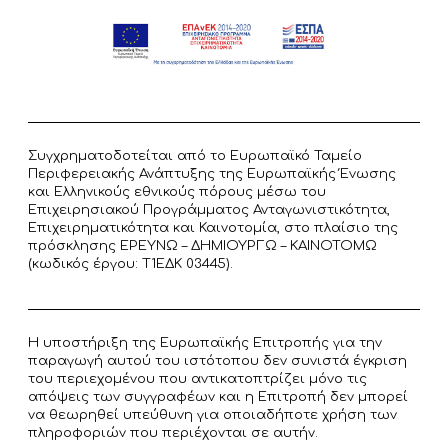
Συγχρηματοδοτείται από το Ευρωπαϊκό Ταμείο
Περιφερειακής Ανάπτυξης της Ευρωπαϊκής Ένωσης
και Ελληνικούς εθνικούς πόρους μέσω του
Επιχειρησιακού Προγράμματος Ανταγωνιστικότητα,
Επιχειρηματικότητα και Καινοτομία, στο πλαίσιο της
πρόσκλησης ΕΡΕΥΝΩ – ΔΗΜΙΟΥΡΓΩ – ΚΑΙΝΟΤΟΜΩ
(κωδικός έργου: T1ΕΔΚ 03445).
Η υποστήριξη της Ευρωπαϊκής Επιτροπής για την
παραγωγή αυτού του ιστότοπου δεν συνιστά έγκριση
του περιεχομένου που αντικατοπτρίζει μόνο τις
απόψεις των συγγραφέων και η Επιτροπή δεν μπορεί
να θεωρηθεί υπεύθυνη για οποιαδήποτε χρήση των
πληροφοριών που περιέχονται σε αυτήν.