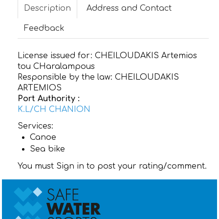
Description
Address and Contact
CONTACT
Feedback
License issued for:
CHEILOUDAKIS Artemios
tou CHaralampous
Responsible by the law:
CHEILOUDAKIS
ARTEMIOS
Port Authority :
K.L/CH CHANION
Services:
Canoe
Sea bike
You must Sign in to post your rating/comment.