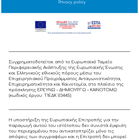
Privacy policy
Συγχρηματοδοτείται από το Ευρωπαϊκό Ταμείο
Περιφερειακής Ανάπτυξης της Ευρωπαϊκής Ένωσης
και Ελληνικούς εθνικούς πόρους μέσω του
Επιχειρησιακού Προγράμματος Ανταγωνιστικότητα,
Επιχειρηματικότητα και Καινοτομία, στο πλαίσιο της
πρόσκλησης ΕΡΕΥΝΩ – ΔΗΜΙΟΥΡΓΩ – ΚΑΙΝΟΤΟΜΩ
(κωδικός έργου: T1ΕΔΚ 03445).
Η υποστήριξη της Ευρωπαϊκής Επιτροπής για την
παραγωγή αυτού του ιστότοπου δεν συνιστά έγκριση
του περιεχομένου που αντικατοπτρίζει μόνο τις
απόψεις των συγγραφέων και η Επιτροπή δεν μπορεί