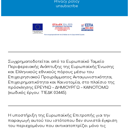
Privacy policy
unsubscribe
Συγχρηματοδοτείται από το Ευρωπαϊκό Ταμείο
Περιφερειακής Ανάπτυξης της Ευρωπαϊκής Ένωσης
και Ελληνικούς εθνικούς πόρους μέσω του
Επιχειρησιακού Προγράμματος Ανταγωνιστικότητα,
Επιχειρηματικότητα και Καινοτομία, στο πλαίσιο της
πρόσκλησης ΕΡΕΥΝΩ – ΔΗΜΙΟΥΡΓΩ – ΚΑΙΝΟΤΟΜΩ
(κωδικός έργου: T1ΕΔΚ 03445).
Η υποστήριξη της Ευρωπαϊκής Επιτροπής για την
παραγωγή αυτού του ιστότοπου δεν συνιστά έγκριση
του περιεχομένου που αντικατοπτρίζει μόνο τις