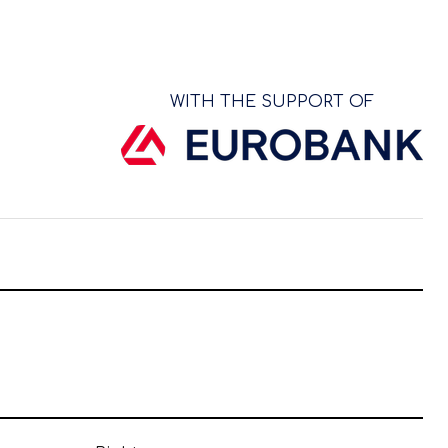
WITH THE SUPPORT OF