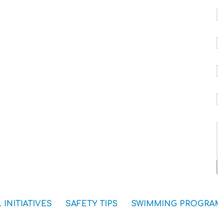
 INITIATIVES
SAFETY TIPS
SWIMMING PROGRA