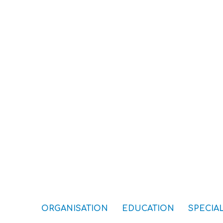
ORGANISATION
EDUCATION
SPECIAL