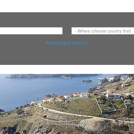
Advanced search