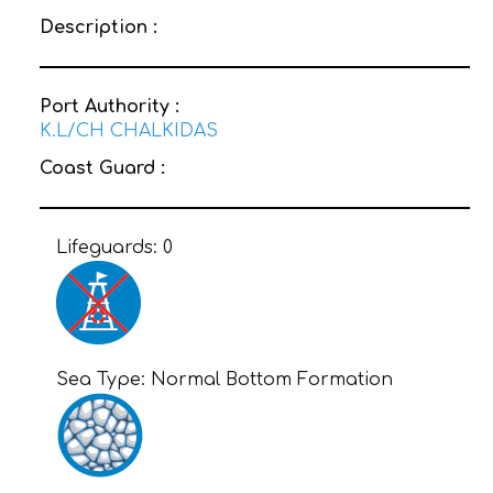
Description :
Port Authority :
K.L/CH CHALKIDAS
Coast Guard :
Lifeguards:
0
Sea Type:
Normal Bottom Formation