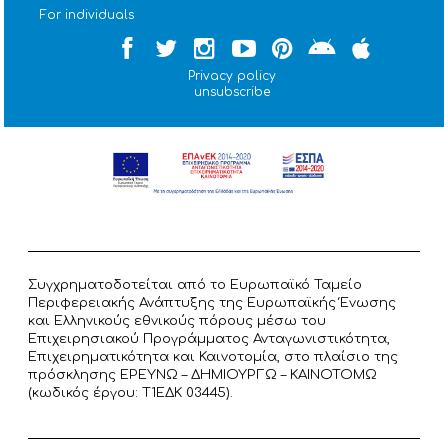
For individuals
Privacy policy
unsubscribe
Συγχρηματοδοτείται από το Ευρωπαϊκό Ταμείο
Περιφερειακής Ανάπτυξης της Ευρωπαϊκής Ένωσης
και Ελληνικούς εθνικούς πόρους μέσω του
Επιχειρησιακού Προγράμματος Ανταγωνιστικότητα,
Επιχειρηματικότητα και Καινοτομία, στο πλαίσιο της
πρόσκλησης ΕΡΕΥΝΩ – ΔΗΜΙΟΥΡΓΩ – ΚΑΙΝΟΤΟΜΩ
(κωδικός έργου: T1ΕΔΚ 03445).