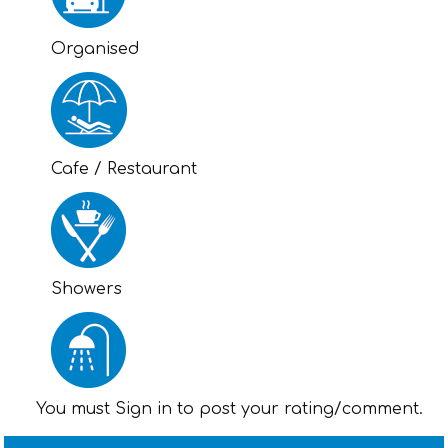
Organised
Cafe / Restaurant
Showers
You must Sign in to post your rating/comment.