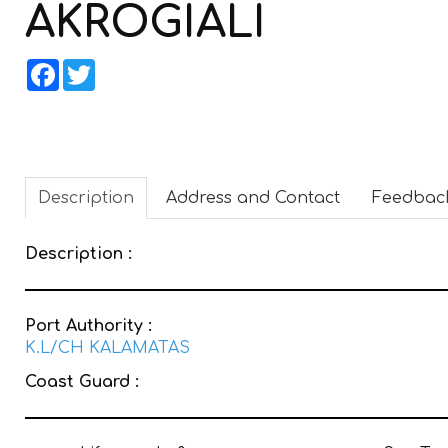
AKROGIALI
Facebook
Twitter
Description
Address and Contact
Feedbac
Description :
Port Authority :
K.L/CH KALAMATAS
Coast Guard :