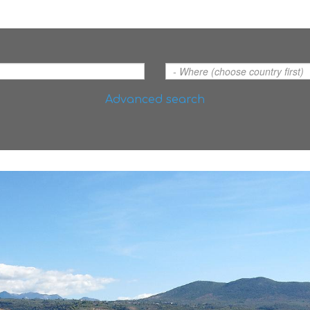
Advanced search