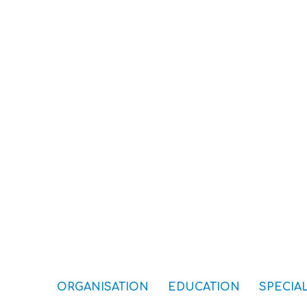
ORGANISATION
EDUCATION
SPECIAL