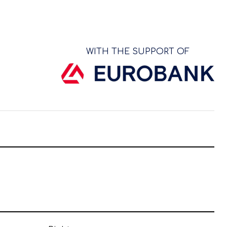
WITH THE SUPPORT OF