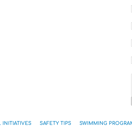
 INITIATIVES
SAFETY TIPS
SWIMMING PROGRA