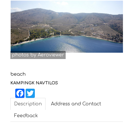
CONTACT
photos by Aeroviewer
beach
KAMPINGK NAVTILOS
Facebook
Twitter
Description
Address and Contact
Feedback