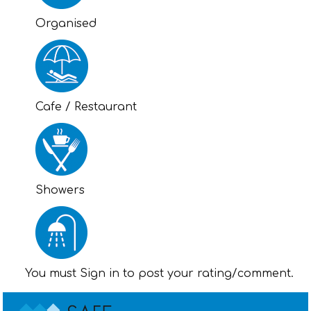
Organised
Cafe / Restaurant
Showers
You must Sign in to post your rating/comment.