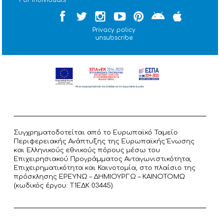
Privacy policy
unsubscribe
Συγχρηματοδοτείται από το Ευρωπαϊκό Ταμείο
Περιφερειακής Ανάπτυξης της Ευρωπαϊκής Ένωσης
και Ελληνικούς εθνικούς πόρους μέσω του
Επιχειρησιακού Προγράμματος Ανταγωνιστικότητα,
Επιχειρηματικότητα και Καινοτομία, στο πλαίσιο της
πρόσκλησης ΕΡΕΥΝΩ – ΔΗΜΙΟΥΡΓΩ – ΚΑΙΝΟΤΟΜΩ
(κωδικός έργου: T1ΕΔΚ 03445).