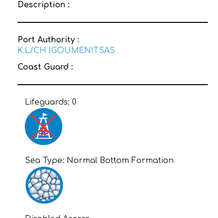
Description :
Port Authority :
K.L/CH IGOUMENITSAS
Coast Guard :
Lifeguards:
0
Sea Type:
Normal Bottom Formation