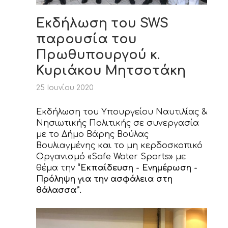
Εκδήλωση του SWS
παρουσία του
Πρωθυπουργού κ.
Κυριάκου Μητσοτάκη
25 Ιουνίου 2020
Εκδήλωση του Υπουργείου Ναυτιλίας &
Νησιωτικής Πολιτικής σε συνεργασία
με το Δήμο Βάρης Βούλας
Βουλιαγμένης και το μη κερδοσκοπικό
Οργανισμό «Safe Water Sports» με
θέμα την
“Εκπαίδευση - Ενημέρωση -
Πρόληψη για την ασφάλεια στη
θάλασσα’'.