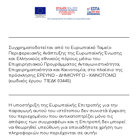
Συγχρηματοδοτείται από το Ευρωπαϊκό Ταμείο
Περιφερειακής Ανάπτυξης της Ευρωπαϊκής Ένωσης
και Ελληνικούς εθνικούς πόρους μέσω του
Επιχειρησιακού Προγράμματος Ανταγωνιστικότητα,
Επιχειρηματικότητα και Καινοτομία, στο πλαίσιο της
πρόσκλησης ΕΡΕΥΝΩ – ΔΗΜΙΟΥΡΓΩ – ΚΑΙΝΟΤΟΜΩ
(κωδικός έργου: T1ΕΔΚ 03445).
Η υποστήριξη της Ευρωπαϊκής Επιτροπής για την
παραγωγή αυτού του ιστότοπου δεν συνιστά έγκριση
του περιεχομένου που αντικατοπτρίζει μόνο τις
απόψεις των συγγραφέων και η Επιτροπή δεν μπορεί
να θεωρηθεί υπεύθυνη για οποιαδήποτε χρήση των
πληροφοριών που περιέχονται σε αυτήν.