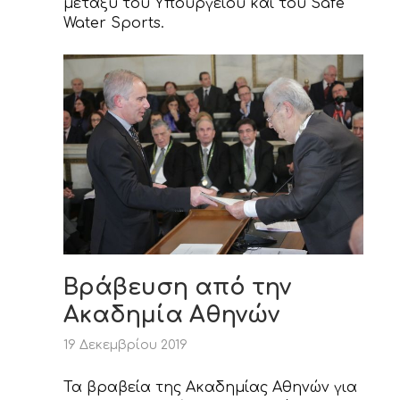
μεταξύ του Υπουργείου και του Safe
Water Sports.
Βράβευση από την
Ακαδημία Αθηνών
19 Δεκεμβρίου 2019
Τα βραβεία της Ακαδημίας Αθηνών για