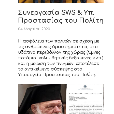
Συνεργασία SWS & Yπ.
Προστασίας του Πολίτη
04 Μαρτίου 2020
Η ασφάλεια των πολιτών σε σχέση με
τις ανθρώπινες δραστηριότητες στο
υδάτινο περιβάλλον της χώρας (λίμνες,
ποτάμια, κολυμβητικές δεξαμενές κ.λπ.)
και η μείωση των πνιγμών, αποτέλεσε
το αντικείμενο σύσκεψης στο
Υπουργείο Προστασίας του Πολίτη.