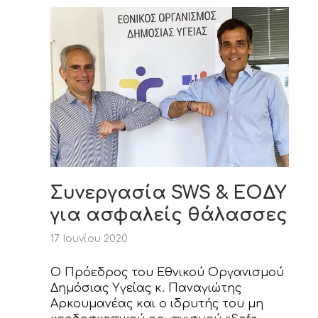
Συνεργασία SWS & ΕΟΔΥ
για ασφαλείς θάλασσες
17 Ιουνίου 2020
O Πρόεδρος του Εθνικού Οργανισμού
Δημόσιας Υγείας κ. Παναγιώτης
Αρκουμανέας και ο ιδρυτής του μη