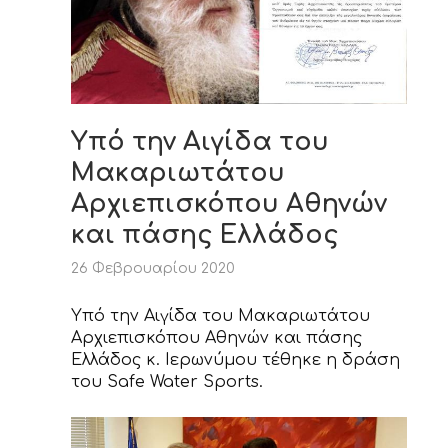
Υπό την Αιγίδα του
Μακαριωτάτου
Αρχιεπισκόπου Αθηνών
και πάσης Ελλάδος
26 Φεβρουαρίου 2020
Υπό την Αιγίδα του Μακαριωτάτου
Αρχιεπισκόπου Αθηνών και πάσης
Ελλάδος κ. Ιερωνύμου τέθηκε η δράση
του Safe Water Sports.