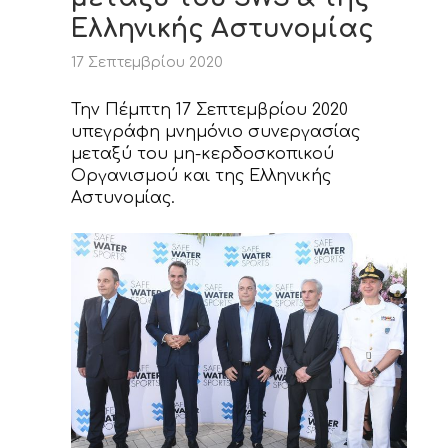
ΝΕΑ
Ελληνικής Αστυνομίας
ΕΠΙΚΟΙΝΩΝΙΑ
17 Σεπτεμβρίου 2020
Την Πέμπτη 17 Σεπτεμβρίου 2020
υπεγράφη μνημόνιο συνεργασίας
μεταξύ του μη-κερδοσκοπικού
Οργανισμού και της Ελληνικής
Αστυνομίας.