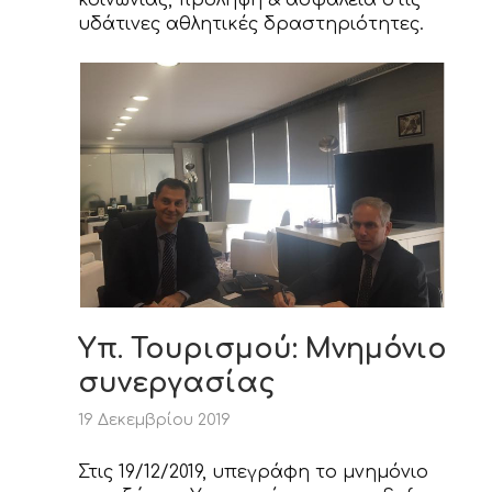
υδάτινες αθλητικές δραστηριότητες.
Υπ. Τουρισμού: Μνημόνιο
συνεργασίας
19 Δεκεμβρίου 2019
Στις 19/12/2019, υπεγράφη το μνημόνιο