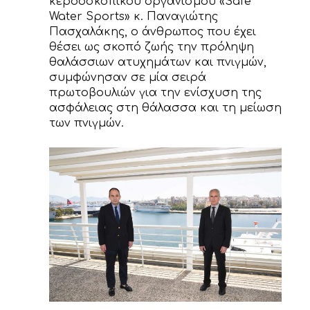
κερδοσκοπικού οργανισμού «Safe
Water Sports» κ. Παναγιώτης
Πασχαλάκης, ο άνθρωπος που έχει
θέσει ως σκοπό ζωής την πρόληψη
θαλάσσιων ατυχημάτων και πνιγμών,
συμφώνησαν σε μία σειρά
πρωτοβουλιών για την ενίσχυση της
ασφάλειας στη θάλασσα και τη μείωση
των πνιγμών.