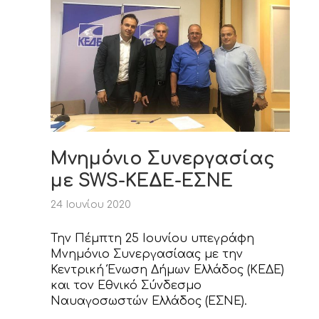
Μνημόνιο Συνεργασίας
με SWS-ΚΕΔΕ-ΕΣΝΕ
24 Ιουνίου 2020
Την Πέμπτη 25 Ιουνίου υπεγράφη
Μνημόνιο Συνεργασίαας με την
Κεντρική Ένωση Δήμων Ελλάδος (ΚΕΔΕ)
και τον Εθνικό Σύνδεσμο
Ναυαγοσωστών Ελλάδος (ΕΣΝΕ).