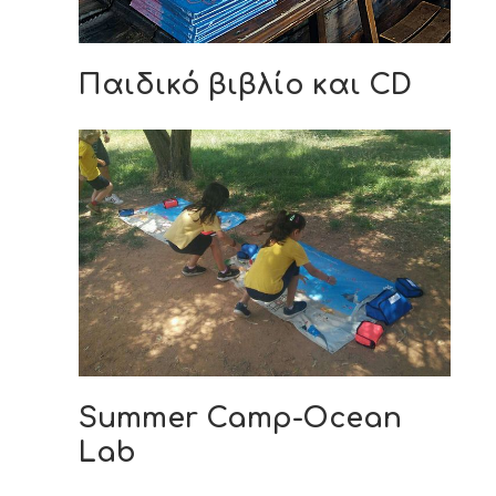
Παιδικό βιβλίο και CD
Summer Camp-Ocean
Lab