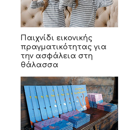
Παιχνίδι εικονικής
πραγματικότητας για
την ασφάλεια στη
θάλασσα