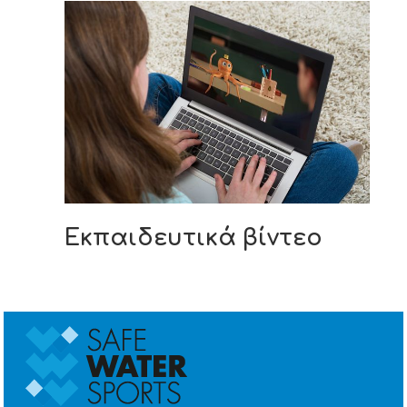
Εκπαιδευτικά βίντεο