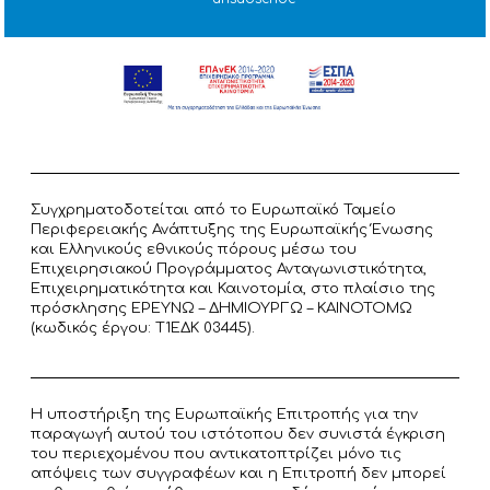
Συγχρηματοδοτείται από το Ευρωπαϊκό Ταμείο
Περιφερειακής Ανάπτυξης της Ευρωπαϊκής Ένωσης
και Ελληνικούς εθνικούς πόρους μέσω του
Επιχειρησιακού Προγράμματος Ανταγωνιστικότητα,
Επιχειρηματικότητα και Καινοτομία, στο πλαίσιο της
πρόσκλησης ΕΡΕΥΝΩ – ΔΗΜΙΟΥΡΓΩ – ΚΑΙΝΟΤΟΜΩ
(κωδικός έργου: T1ΕΔΚ 03445).
Η υποστήριξη της Ευρωπαϊκής Επιτροπής για την
παραγωγή αυτού του ιστότοπου δεν συνιστά έγκριση
του περιεχομένου που αντικατοπτρίζει μόνο τις
απόψεις των συγγραφέων και η Επιτροπή δεν μπορεί