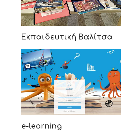
Εκπαιδευτική Βαλίτσα
e-learning