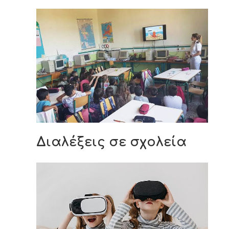
Διαλέξεις σε σχολεία