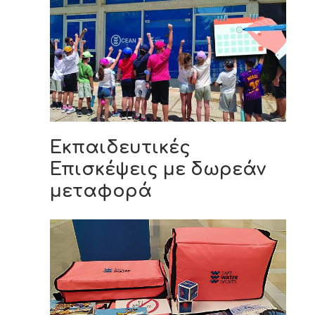
Εκπαιδευτικές
Επισκέψεις με δωρεάν
μεταφορά