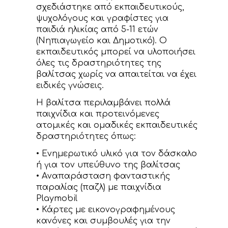
σχεδιάστηκε από εκπαιδευτικούς,
ψυχολόγους και γραφίστες για
παιδιά ηλικίας από 5-11 ετών
(Νηπιαγωγείο και Δημοτικό). Ο
εκπαιδευτικός μπορεί να υλοποιήσει
όλες τις δραστηριότητες της
βαλίτσας χωρίς να απαιτείται να έχει
ειδικές γνώσεις.
Η βαλίτσα περιλαμβάνει πολλά
παιχνίδια και προτεινόμενες
ατομικές και ομαδικές εκπαιδευτικές
δραστηριότητες όπως:
• Ενημερωτικό υλικό για τον δάσκαλο
ή για τον υπεύθυνο της βαλίτσας
• Aναπαράσταση φανταστικής
παραλίας (παζλ) με παιχνίδια
Playmobil
• Κάρτες με εικονογραφημένους
κανόνες και συμβουλές για την