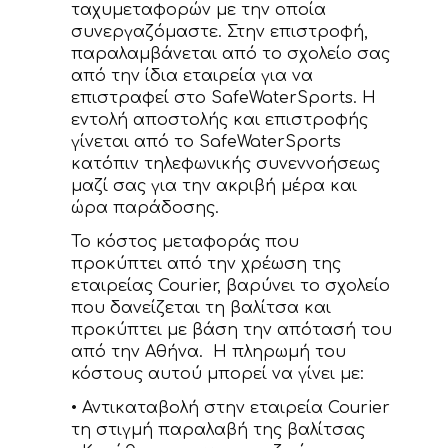
ταχυμεταφορών με την οποία
συνεργαζόμαστε. Στην επιστροφή,
παραλαμβάνεται από το σχολείο σας
από την ίδια εταιρεία για να
επιστραφεί στο SafeWaterSports. Η
εντολή αποστολής και επιστροφής
γίνεται από το SafeWaterSports
κατόπιν τηλεφωνικής συνεννοήσεως
μαζί σας για την ακριβή μέρα και
ώρα παράδοσης.
Το κόστος μεταφοράς που
προκύπτει από την χρέωση της
εταιρείας Courier, βαρύνει το σχολείο
που δανείζεται τη βαλίτσα και
προκύπτει με βάση την απότασή του
από την Αθήνα. Η πληρωμή του
κόστους αυτού μπορεί να γίνει με:
• Αντικαταβολή στην εταιρεία Courier
τη στιγμή παραλαβή της βαλίτσας