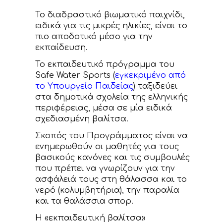
Το διαδραστικό βιωματικό παιχνίδι,
ειδικά για τις μικρές ηλικίες, είναι το
πιο αποδοτικό μέσο για την
εκπαίδευση.
Το εκπαιδευτικό πρόγραμμα του
Safe Water Sports (
εγκεκριμένο από
το Υπουργείο Παιδείας
) ταξιδεύει
στα δημοτικά σχολεία της ελληνικής
περιφέρειας, μέσα σε μία ειδικά
σχεδιασμένη βαλίτσα.
Σκοπός του Προγράμματος είναι να
ενημερωθούν οι μαθητές για τους
βασικούς κανόνες και τις συμβουλές
που πρέπει να γνωρίζουν για την
ασφάλειά τους στη θάλασσα και το
νερό (κολυμβητήρια), την παραλία
και τα θαλάσσια σπορ.
Η «εκπαιδευτική βαλίτσα»