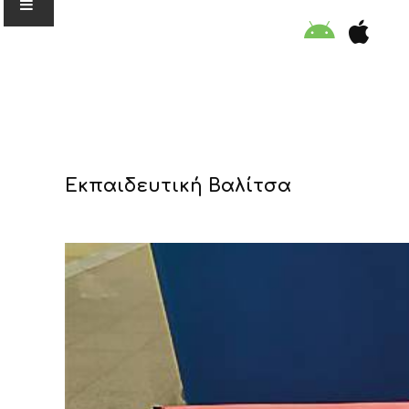
Ο ΟΡΓΑΝΙΣΜΟΣ
Εκπαιδευτική Βαλίτσα
ΕΚΠΑΙΔΕΥΣΗ
ΕΙΔΙΚΕΣ ΔΡΑΣΕΙΣ
ΣΥΜΒΟΥΛΕΣ
ΠΡΟΓΡΑΜΜΑ ΚΟΛΥΜΒΗΣΗΣ
ΣΤΗΡΙΞΕ ΜΑΣ