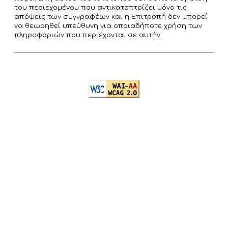
του περιεχομένου που αντικατοπτρίζει μόνο τις
απόψεις των συγγραφέων και η Επιτροπή δεν μπορεί
να θεωρηθεί υπεύθυνη για οποιαδήποτε χρήση των
πληροφοριών που περιέχονται σε αυτήν.