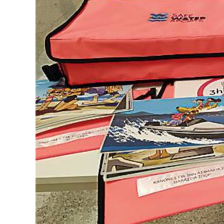
ΝΕΑ
ΕΠΙΚΟΙΝΩΝΙΑ