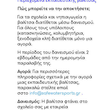
Περιεχόμενα εκπαιδευτικής βαλίτσας
Πώς μπορείτε να την αποκτήσετε;
Για τα σχολεία και νηπιαγωγεία η
βαλίτσα διατίθεται μέσω δανεισμού.
Για όλους τους υπόλοιπους
(κατασκηνώσεις, κολυμβητήρια,
ξενοδοχεία κλπ) διατίθεται μόνο για
αγορά.
Η περίοδος του δανεισμού είναι 2
εβδομάδες από την ημερομηνία
παραλαβής της.
Αγορά
: Για περισσότερες
πληροφορίες σχετικά με την αγορά
μιας εκπαιδευτικής βαλίτσας,
παρακαλώ στείλτε email
σστο
info@safewatersports.gr
.
Δανεισμός:
Η βαλίτσα φτάνει στο
σχολείο σας με εταιρεία