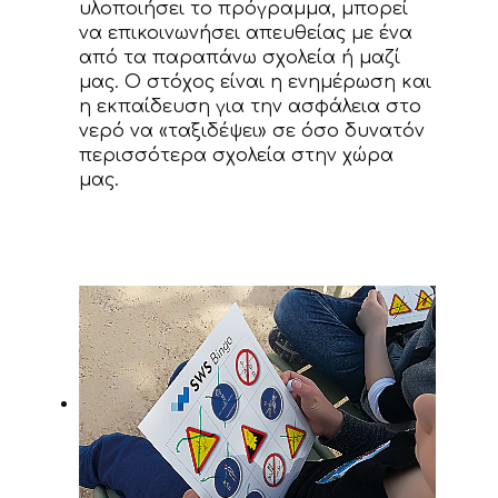
υλοποιήσει το πρόγραμμα, μπορεί
να επικοινωνήσει απευθείας με ένα
από τα παραπάνω σχολεία ή μαζί
μας. Ο στόχος είναι η ενημέρωση και
η εκπαίδευση για την ασφάλεια στο
νερό να «ταξιδέψει» σε όσο δυνατόν
περισσότερα σχολεία στην χώρα
μας.