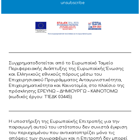
unsubscribe
Συγχρηματοδοτείται από το Ευρωπαϊκό Ταμείο
Περιφερειακής Ανάπτυξης της Ευρωπαϊκής Ένωσης
και Ελληνικούς εθνικούς πόρους μέσω του
Επιχειρησιακού Προγράμματος Ανταγωνιστικότητα,
Επιχειρηματικότητα και Καινοτομία, στο πλαίσιο της
πρόσκλησης ΕΡΕΥΝΩ – ΔΗΜΙΟΥΡΓΩ – ΚΑΙΝΟΤΟΜΩ
(κωδικός έργου: T1ΕΔΚ 03445).
Η υποστήριξη της Ευρωπαϊκής Επιτροπής για την
παραγωγή αυτού του ιστότοπου δεν συνιστά έγκριση
του περιεχομένου που αντικατοπτρίζει μόνο τις
απόψεις των συγγραφέων και η Επιτροπή δεν μπορεί