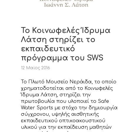
Το Κοινωφελές Ίδρυμα
Λάτση στηρίζει το
εκπαιδευτικό
πρόγραμμα του SWS
12 Μαϊος 2016
To Πλωτό Μουσείο Νεράιδα, το οποίο
χρηματοδοτείται από το Κοινωφελές
Ίδρυμα Λάτση, στηρίζει την
πρωτοβουλία που υλοποιεί το Safe
Water Sports με στόχο την δημιουργία
σύγχρονου, υψηλής αισθητικής
εκπαιδευτικού οπτικοακουστικού
υλικού για την εκπαίδευση μαθητών