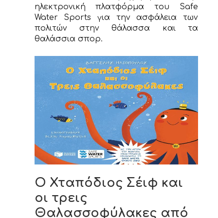
ηλεκτρονική πλατφόρμα του Safe
Water Sports για την ασφάλεια των
πολιτών στην θάλασσα και τα
θαλάσσια σπορ.
Ο Χταπόδιος Σέιφ και
οι τρεις
Θαλασσοφύλακες από