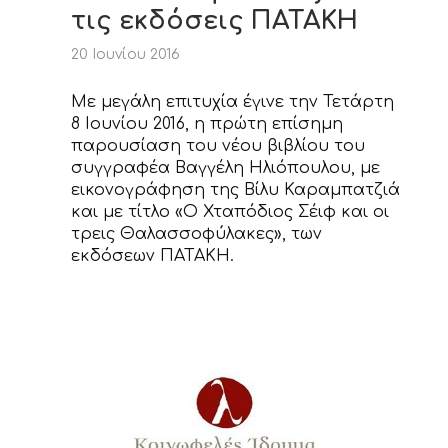
τις εκδόσεις ΠΑΤΑΚΗ
20 Ιουνίου 2016
Με μεγάλη επιτυχία έγινε την Τετάρτη
8 Ιουνίου 2016, η πρώτη επίσημη
παρουσίαση του νέου βιβλίου του
συγγραφέα Βαγγέλη Ηλιόπουλου, με
εικονογράφηση της Βίλυ Καραμπατζιά
και με τίτλο «Ο Χταπόδιος Σέιφ και οι
τρεις Θαλασσοφύλακες», των
εκδόσεων ΠΑΤΑΚΗ.