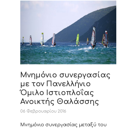
Μνημόνιο συνεργασίας
με τον Πανελλήνιο
Όμιλο Ιστιοπλοΐας
Ανοικτής Θαλάσσης
06 Φεβρουαρίου 2016
Μνημόνιο συνεργασίας μεταξύ του