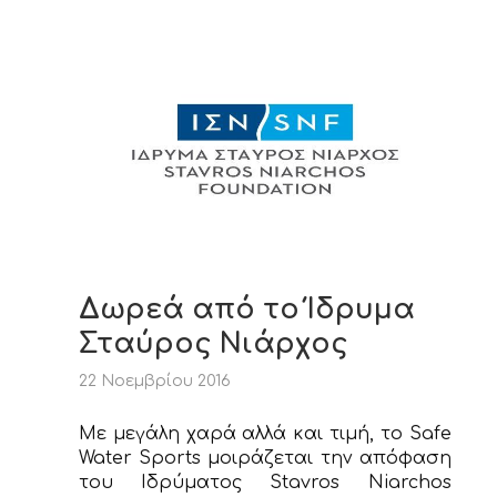
Δωρεά από το Ίδρυμα
Σταύρος Νιάρχος
22 Νοεμβρίου 2016
Με μεγάλη χαρά αλλά και τιμή, το Safe
Water Sports μοιράζεται την απόφαση
του Ιδρύματος Stavros Niarchos