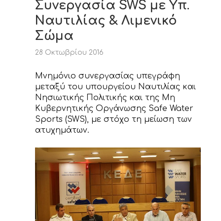
Συνεργασία SWS με Υπ.
Ναυτιλίας & Λιμενικό
Σώμα
28 Οκτωβρίου 2016
Μνημόνιο συνεργασίας υπεγράφη
μεταξύ του υπουργείου Ναυτιλίας και
Νησιωτικής Πολιτικής και της Μη
Κυβερνητικής Οργάνωσης Safe Water
Sports (SWS), με στόχο τη μείωση των
ατυχημάτων.