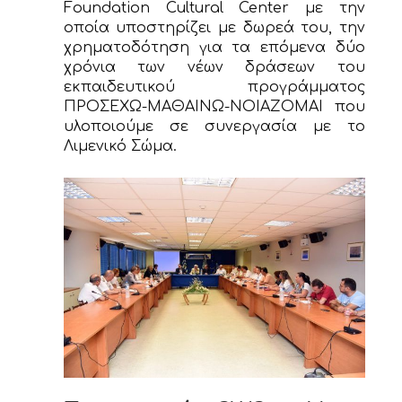
Foundation Cultural Center με την
οποία υποστηρίζει με δωρεά του, την
χρηματοδότηση για τα επόμενα δύο
χρόνια των νέων δράσεων του
εκπαιδευτικού προγράμματος
ΠΡΟΣΕΧΩ-ΜΑΘΑΙΝΩ-ΝΟΙΑΖΟΜΑΙ που
υλοποιούμε σε συνεργασία με το
Λιμενικό Σώμα.