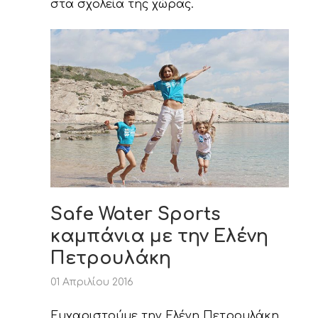
στα σχολεία της χώρας.
Safe Water Sports
καμπάνια με την Ελένη
Πετρουλάκη
01 Απριλίου 2016
Ευχαριστούμε την Ελένη Πετρουλάκη