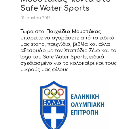
ΝΕΑ
Safe Water Sports
ΕΠΙΚΟΙΝΩΝΙΑ
01 Ιουνίου 2017
Τώρα στα
Παιχνίδια Μουστάκας
μπορείτε να αγοράσετε από τα ειδικά
μας stand, παιχνίδια, βιβλία και άλλα
αξεσουάρ με τον Χταπόδιο Σέιφ και το
logo του Safe Water Sports, ειδικά
σχεδιασμένα για το καλοκαίρι και τους
μικρούς μας φίλους.