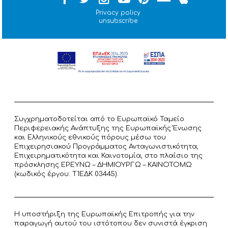
Privacy policy
unsubscribe
Συγχρηματοδοτείται από το Ευρωπαϊκό Ταμείο
Περιφερειακής Ανάπτυξης της Ευρωπαϊκής Ένωσης
και Ελληνικούς εθνικούς πόρους μέσω του
Επιχειρησιακού Προγράμματος Ανταγωνιστικότητα,
Επιχειρηματικότητα και Καινοτομία, στο πλαίσιο της
πρόσκλησης ΕΡΕΥΝΩ – ΔΗΜΙΟΥΡΓΩ – ΚΑΙΝΟΤΟΜΩ
(κωδικός έργου: T1ΕΔΚ 03445).
Η υποστήριξη της Ευρωπαϊκής Επιτροπής για την
παραγωγή αυτού του ιστότοπου δεν συνιστά έγκριση