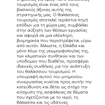
τουρισμός είναι ένας από τους
βασικούς άξονες αυτής της
στρατηγικής μας. Ο θαλάσσιος
τουρισμός αποτελεί τεράστια πηγή
εσόδων για τη χώρα μας, συμβάλλει
στην αύξηση των θέσεων εργασίας
και αφορά σε μια ολόκληρη
βιομηχανία που περιστρέφεται γύρω
από αυτόν. Άλλωστε, η Ελλάδα και
μόνο λόγω της γεωμορφολογίας της,
των κλιματικών συνθηκών και των
υποδομών που διαθέτει, προσφέρει
ιδανικές συνθήκες για την ανάπτυξη
του θαλάσσιου τουρισμού. Η
υπογραφή αυτού του μνημονίου
συνεργασίας κινείται προς αυτήν την
κατεύθυνση και θέτει ως στόχο την
ενίσχυση της ασφάλειας σε θέματα
που σχετίζονται με το νερό, τη
θάλασσα και τις υδάτινες