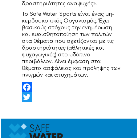
δραστηριότητες αναψυχής».
Το Safe Water Sports είναι ένας μη-
κερδοσκοπικός Οργανισμός. Έχει
βασικούς στόχους την ενημέρωση
και ευαισθητοποίηση των πολιτών
στα θέματα που σχετίζονται με τις
δραστηριότητες (αθλητικές και
ψυχαγωγικές) στο υδάτινο
περιβάλλον. Δίνει έμφαση στα
θέματα ασφάλειας και πρόληψης των
πνιγμών και ατυχημάτων.
Facebook
Twitter