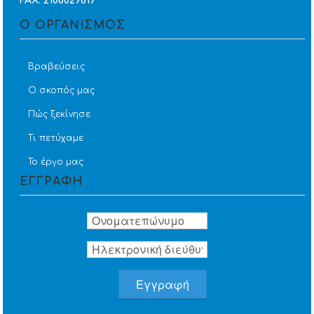
FAX: 2108029819
Ο ΟΡΓΑΝΙΣΜΟΣ
Βραβεύσεις
Ο σκοπός μας
Πώς ξεκίνησε
Τι πετύχαμε
Το έργο μας
ΕΓΓΡΑΦΗ