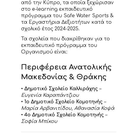
από την Κύπρο, τα οποία ξεχώρισαν
στο e-learning εκπαιδευτικό
πρόγραμμα του Safe Water Sports &
τα Εργαστήρια Δεξιοτήτων κατά το
σχολικό έτος 2024-2025.
Τα σχολεία που διακρίθηκαν για το
εκπαιδευτικό πρόγραμμα του
Οργανισμού είναι:
Περιφέρεια Ανατολικής
Μακεδονίας & Θράκης
•
Δημοτικό Σχολείο Καλλιράχης
–
Ευγενία Καραπάντζιου
•
1ο Δημοτικό Σχολείο Κομοτηνής
–
Μαρία Αρβανιτίδου, Αθανασία Κοψά
•
4ο Δημοτικό Σχολείο Κομοτηνής
–
Σοφία Μπίκου