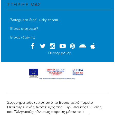
ΣΤΗΡΙΞΕ ΜΑΣ
''Safeguard Star'' Lucky charm
Είσαι εταιρεία?
Είσαι ιδιώτης;
Privacy policy
Συγχρηματοδοτείται από το Ευρωπαϊκό Ταμείο
Περιφερειακής Ανάπτυξης της Ευρωπαϊκής Ένωσης
και Ελληνικούς εθνικούς πόρους μέσω του