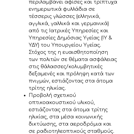
περιλαμβάνει αφίσες και τρίπτυχα
ενημερωτικά φυλλάδια σε
τέσσερις γλώσσες (ελληνικά,
αγγλικά, γαλλικά και γερμανικά)
από τις Ιατρικές Υπηρεσίες και
Υπηρεσίες Δημόσιας Υγείας (ΙΥ &
ΥΔΥ) του Υπουργείου Υγείας.
Στόχος της η ευαισθητοποίηση
των πολιτών σε θέματα ασφάλειας
στις θάλασσες/κολυμβητικές
δεξαμενές και πρόληψη κατά των
πνιγμών, εστιάζοντας στα άτομα
τρίτης ηλικίας.
Προβολή σχετικού
οπτικοακουστικού υλικού,
εστιάζοντας στα άτομα τρίτης
ηλικίας, στα μέσα κοινωνικής
δικτύωσης, στα αεροδρόμια και
σε ραδιοτηλεοπτικούς σταθμούς.