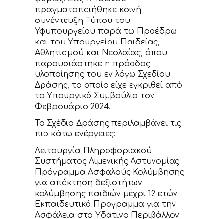
πραγματοποιήθηκε κοινή
συνέντευξη Τύπου του
Υφυπουργείου παρά τω Προέδρω
και του Υπουργείου Παιδείας,
Αθλητισμού και Νεολαίας, όπου
παρουσιάστηκε η πρόοδος
υλοποίησης του εν λόγω Σχεδίου
Δράσης, το οποίο είχε εγκριθεί από
το Υπουργικό Συμβούλιο τον
Φεβρουάριο 2024.
Το Σχέδιο Δράσης περιλαμβάνει τις
πιο κάτω ενέργειες:
Λειτουργία Πληροφοριακού
Συστήματος Λιμενικής Αστυνομίας
Πρόγραμμα Ασφαλούς Κολύμβησης
για απόκτηση δεξιοτήτων
κολύμβησης παιδιών μέχρι 12 ετών
Εκπαιδευτικό Πρόγραμμα για την
Ασφάλεια στο Υδάτινο Περιβάλλον