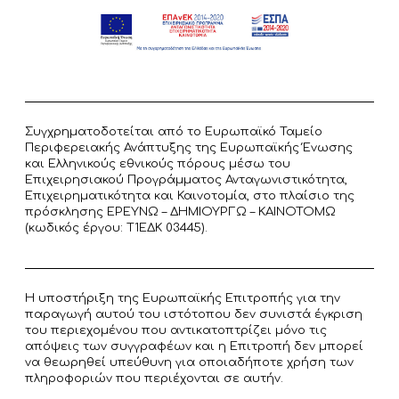
Συγχρηματοδοτείται από το Ευρωπαϊκό Ταμείο
Περιφερειακής Ανάπτυξης της Ευρωπαϊκής Ένωσης
και Ελληνικούς εθνικούς πόρους μέσω του
Επιχειρησιακού Προγράμματος Ανταγωνιστικότητα,
Επιχειρηματικότητα και Καινοτομία, στο πλαίσιο της
πρόσκλησης ΕΡΕΥΝΩ – ΔΗΜΙΟΥΡΓΩ – ΚΑΙΝΟΤΟΜΩ
(κωδικός έργου: T1ΕΔΚ 03445).
Η υποστήριξη της Ευρωπαϊκής Επιτροπής για την
παραγωγή αυτού του ιστότοπου δεν συνιστά έγκριση
του περιεχομένου που αντικατοπτρίζει μόνο τις
απόψεις των συγγραφέων και η Επιτροπή δεν μπορεί
να θεωρηθεί υπεύθυνη για οποιαδήποτε χρήση των
πληροφοριών που περιέχονται σε αυτήν.