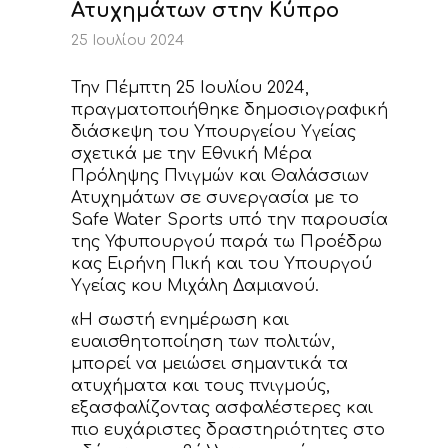
ΝΕΑ
Ατυχημάτων στην Κύπρο
25 Ιουλίου 2024
ΕΠΙΚΟΙΝΩΝΙΑ
Την Πέμπτη 25 Ιουλίου 2024,
πραγματοποιήθηκε δημοσιογραφική
διάσκεψη του Υπουργείου Υγείας
σχετικά με την Εθνική Μέρα
Πρόληψης Πνιγμών και Θαλάσσιων
Ατυχημάτων σε συνεργασία με το
Safe Water Sports υπό την παρουσία
της Υφυπουργού παρά τω Προέδρω
κας Ειρήνη Πική και του Υπουργού
Υγείας κου Μιχάλη Δαμιανού.
«Η σωστή ενημέρωση και
ευαισθητοποίηση των πολιτών,
μπορεί να μειώσει σημαντικά τα
ατυχήματα και τους πνιγμούς,
εξασφαλίζοντας ασφαλέστερες και
πιο ευχάριστες δραστηριότητες στο