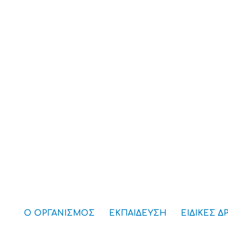
Ο ΟΡΓΑΝΙΣΜΟΣ
ΕΚΠΑΙΔΕΥΣΗ
ΕΙΔΙΚΕΣ Δ