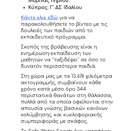
Μύρινας Λήμνου
Κύπρος: Γ' ΔΣ Ιδαλίου
Kάντε κλικ εδώ
για να
παρακολουθήσετε το βίντεο με τις
δουλειές των παιδιών από το
εκπαιδευτικό πρόγραμμα.
Σκοπός της βράβευσης είναι η
ενημέρωση-εκπαίδευση των
μαθητών να ''ταξιδέψει'' σε όσο το
δυνατόν περισσότερα παιδιά.
Στη χώρα μας με τα 13.676 χιλιόμετρα
ακτογραμμής, συμβαίνουν κάθε
χρόνο κατά μέσο όρο 344
περιστατικά θανάτων στη θάλασσα,
πολλά από τα οποία οφείλονται στην
απουσία γνώσης βασικών κανόνων
κολύμβησης, και κυκλοφοριακής
συμπεριφοράς με σκάφος.