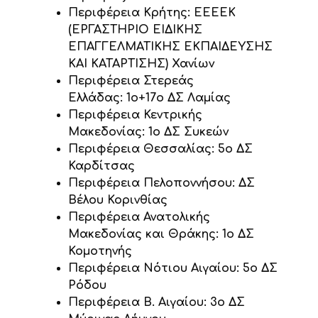
Περιφέρεια Κρήτης: ΕΕΕΕΚ
(ΕΡΓΑΣΤΗΡΙΟ ΕΙΔΙΚΗΣ
ΕΠΑΓΓΕΛΜΑΤΙΚΗΣ ΕΚΠΑΙΔΕΥΣΗΣ
ΚΑΙ ΚΑΤΑΡΤΙΣΗΣ) Χανίων
Περιφέρεια Στερεάς
Ελλάδας: 1ο+17ο ΔΣ Λαμίας
Περιφέρεια Κεντρικής
Μακεδονίας: 1ο ΔΣ Συκεών
Περιφέρεια Θεσσαλίας: 5ο ΔΣ
Καρδίτσας
Περιφέρεια Πελοποννήσου: ΔΣ
Βέλου Κορινθίας
Περιφέρεια Ανατολικής
Μακεδονίας και Θράκης: 1ο ΔΣ
Κομοτηνής
Περιφέρεια Νότιου Αιγαίου: 5ο ΔΣ
Ρόδου
Περιφέρεια Β. Αιγαίου: 3ο ΔΣ