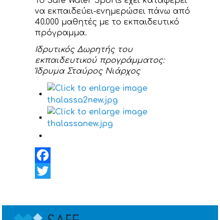
Το Safe Water Sports έχει καταφέρει
να εκπαιδεύει-ενημερώσει πάνω από
40.000 μαθητές με το εκπαιδευτικό
πρόγραμμα.
Ιδρυτικός Δωρητής του
εκπαιδευτικού προγράμματος:
Ίδρυμα Σταύρος Νιάρχος
Facebook
Twitter