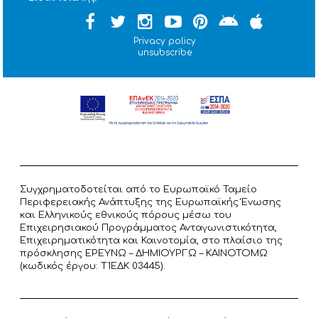
Privacy policy
unsubscribe
Συγχρηματοδοτείται από το Ευρωπαϊκό Ταμείο
Περιφερειακής Ανάπτυξης της Ευρωπαϊκής Ένωσης
και Ελληνικούς εθνικούς πόρους μέσω του
Επιχειρησιακού Προγράμματος Ανταγωνιστικότητα,
Επιχειρηματικότητα και Καινοτομία, στο πλαίσιο της
πρόσκλησης ΕΡΕΥΝΩ – ΔΗΜΙΟΥΡΓΩ – ΚΑΙΝΟΤΟΜΩ
(κωδικός έργου: T1ΕΔΚ 03445).