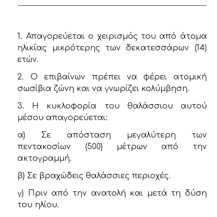
1. Απαγορεύεται ο χειρισμός του από άτομα
ηλικίας μικρότερης των δεκατεσσάρων (14)
ετών.
2. Ο επιβαίνων πρέπει να φέρει ατομική
σωσίβια ζώνη και να γνωρίζει κολύμβηση.
3. Η κυκλοφορία του θαλάσσιου αυτού
μέσου απαγορεύεται:
α) Σε απόσταση μεγαλύτερη των
πεντακοσίων (500) μέτρων από την
ακτογραμμή.
β) Σε βραχώδεις θαλάσσιες περιοχές.
γ) Πριν από την ανατολή και μετά τη δύση
του ηλίου.