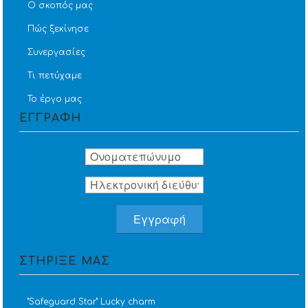
Ο σκοπός μας
Πώς ξεκίνησε
Συνεργασίες
Τι πετύχαμε
Το έργο μας
ΕΓΓΡΑΦΗ
ΣΤΗΡΙΞΕ ΜΑΣ
''Safeguard Star'' Lucky charm