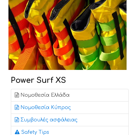
ΝΕΑ
ΕΠΙΚΟΙΝΩΝΙΑ
Power Surf XS
Νομοθεσία Ελλάδα
Νομοθεσία Κύπρος
Συμβουλές ασφάλειας
Safety Tips