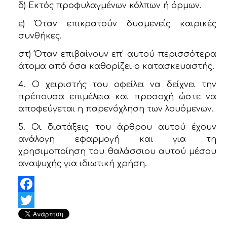
δ) Εκτός προφυλαγμένων κόλπων ή όρμων.
ε) Όταν επικρατούν δυσμενείς καιρικές
συνθήκες.
στ) Όταν επιβαίνουν επ’ αυτού περισσότερα
άτομα από όσα καθορίζει ο κατασκευαστής.
4. Ο χειριστής του οφείλει να δείχνει την
πρέπουσα επιμέλεια και προσοχή ώστε να
αποφεύγεται η παρενόχληση των λουόμενων.
5. Οι διατάξεις του άρθρου αυτού έχουν
ανάλογη εφαρμογή και για τη
χρησιμοποίηση του θαλάσσιου αυτού μέσου
αναψυχής για ιδιωτική χρήση.
Facebook
Twitter