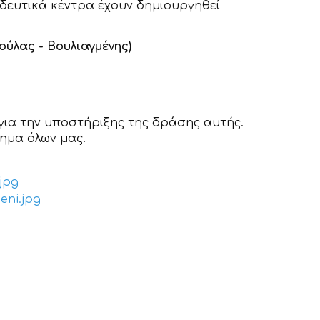
δευτικά κέντρα έχουν δημιουργηθεί
ούλας - Βουλιαγμένης)
για την υποστήριξης της δράσης αυτής.
ημα όλων μας.