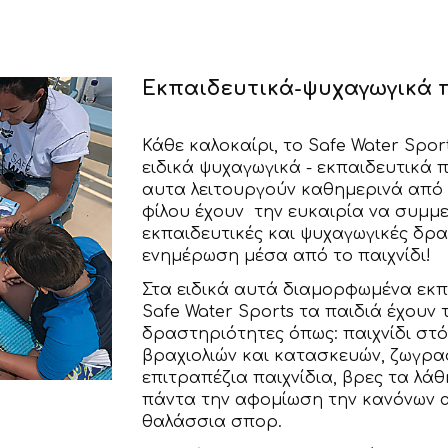
Εκπαιδευτικά-ψυχαγωγικά 
Κάθε καλοκαίρι, το Safe Water Spor
ειδικά ψυχαγωγικά - εκπαιδευτικά 
αυτα λειτουργούν καθημερινά από τις
φίλου έχουν την ευκαιρία να συμμ
εκπαιδευτικές και ψυχαγωγικές δρ
ενημέρωση μέσα από το παιχνίδι!
Στα ειδικά αυτά διαμορφωμένα εκπ
Safe Water Sports τα παιδιά έχουν
δραστηριότητες όπως: παιχνίδι στό
βραχιολιών και κατασκευών, ζωγραφι
επιτραπέζια παιχνίδια, βρες τα λάθ
πάντα την αφομίωση την κανόνων 
θαλάσσια σπορ.