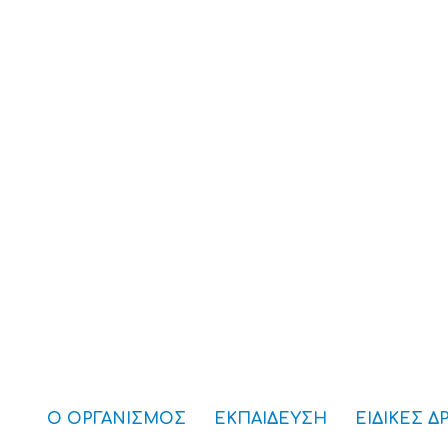
Ο ΟΡΓΑΝΙΣΜΟΣ
ΕΚΠΑΙΔΕΥΣΗ
ΕΙΔΙΚΕΣ Δ