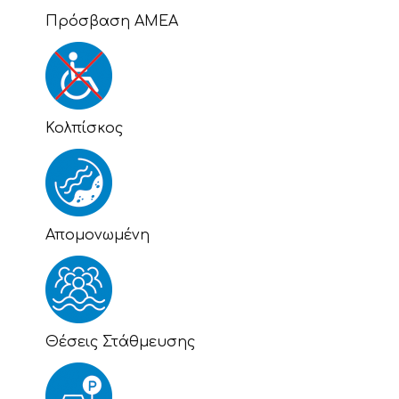
Πρόσβαση ΑΜΕΑ
Κολπίσκος
Απομονωμένη
Θέσεις Στάθμευσης