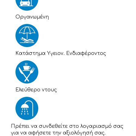
Οργανωμένη
Kατάστημα Υγειον. Ενδιαφέροντος
Eλεύθερο ντους
Πρέπει να συνδεθείτε στο λογαριασμό σας
για να αφήσετε την αξιολόγησή σας.