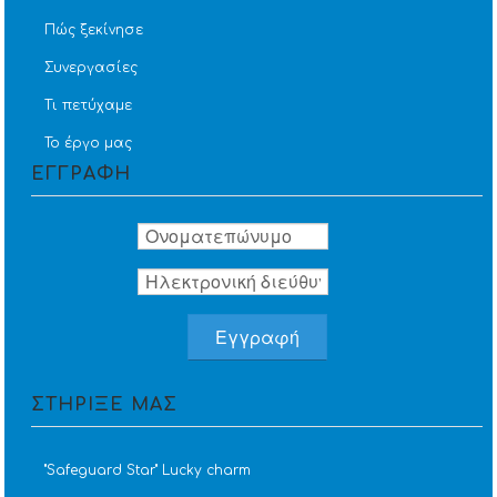
Πώς ξεκίνησε
Συνεργασίες
Τι πετύχαμε
Το έργο μας
ΕΓΓΡΑΦΗ
ΣΤΗΡΙΞΕ ΜΑΣ
''Safeguard Star'' Lucky charm