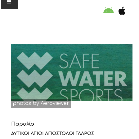
Ο ΟΡΓΑΝΙΣΜΟΣ
ΕΚΠΑΙΔΕΥΣΗ
ΕΙΔΙΚΕΣ ΔΡΑΣΕΙΣ
ΣΥΜΒΟΥΛΕΣ
photos by Aeroviewer
ΠΡΟΓΡΑΜΜΑ ΚΟΛΥΜΒΗΣΗΣ
Παραλία
ΣΤΗΡΙΞΕ ΜΑΣ
ΔΥΤΙΚΟΙ ΑΓΙΟΙ ΑΠΟΣΤΟΛΟΙ ΓΛΑΡΟΣ