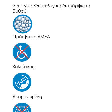
Sea Type:
Φυσιολογική Διαμόρφωση
Βυθού
Πρόσβαση ΑΜΕΑ
Κολπίσκος
Απομονωμένη