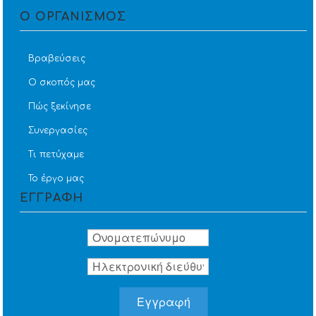
Ο ΟΡΓΑΝΙΣΜΟΣ
Βραβεύσεις
Ο σκοπός μας
Πώς ξεκίνησε
Συνεργασίες
Τι πετύχαμε
Το έργο μας
ΕΓΓΡΑΦΗ