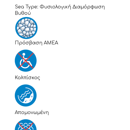
Sea Type:
Φυσιολογική Διαμόρφωση
Βυθού
Πρόσβαση ΑΜΕΑ
Κολπίσκος
Απομονωμένη