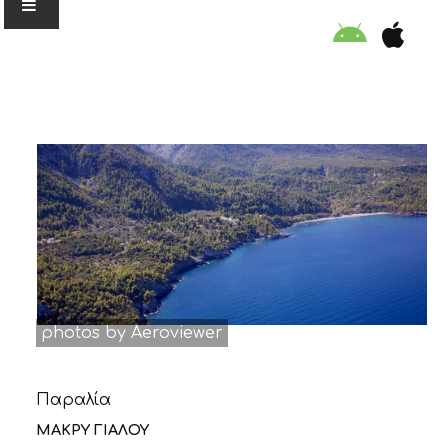
Ο ΟΡΓΑΝΙΣΜΟΣ
ΕΚΠΑΙΔΕΥΣΗ
ΕΙΔΙΚΕΣ ΔΡΑΣΕΙΣ
ΣΥΜΒΟΥΛΕΣ
photos by Aeroviewer
ΠΡΟΓΡΑΜΜΑ ΚΟΛΥΜΒΗΣΗΣ
Παραλία
ΣΤΗΡΙΞΕ ΜΑΣ
ΜΑΚΡΥ ΓΙΑΛΟΥ