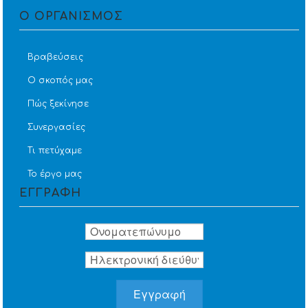
Ο ΟΡΓΑΝΙΣΜΟΣ
Βραβεύσεις
Ο σκοπός μας
Πώς ξεκίνησε
Συνεργασίες
Τι πετύχαμε
Το έργο μας
ΕΓΓΡΑΦΗ