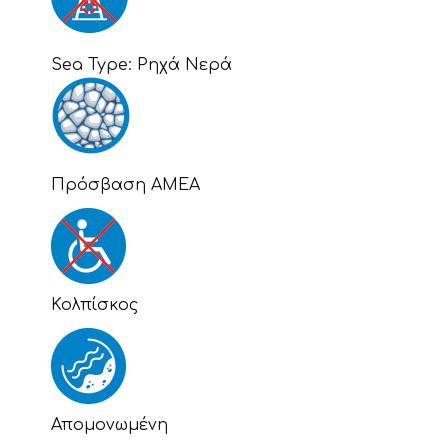
Sea Type:
Ρηχά Νερά
Πρόσβαση ΑΜΕΑ
Κολπίσκος
Απομονωμένη