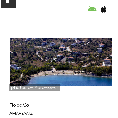
Ο ΟΡΓΑΝΙΣΜΟΣ
ΕΚΠΑΙΔΕΥΣΗ
ΕΙΔΙΚΕΣ ΔΡΑΣΕΙΣ
ΣΥΜΒΟΥΛΕΣ
photos by Aeroviewer
ΠΡΟΓΡΑΜΜΑ ΚΟΛΥΜΒΗΣΗΣ
Παραλία
ΣΤΗΡΙΞΕ ΜΑΣ
ΑΜΑΡΥΛΛΙΣ