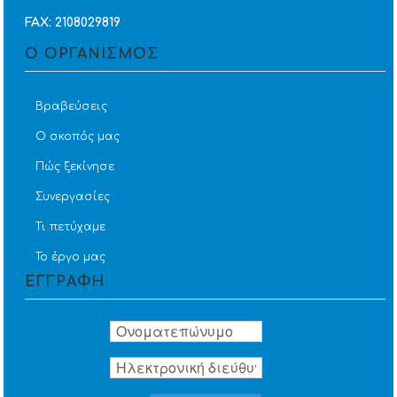
FAX: 2108029819
Ο ΟΡΓΑΝΙΣΜΟΣ
Βραβεύσεις
Ο σκοπός μας
Πώς ξεκίνησε
Συνεργασίες
Τι πετύχαμε
Το έργο μας
ΕΓΓΡΑΦΗ