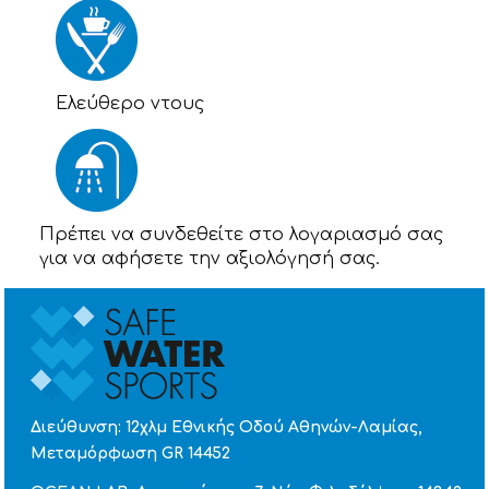
Eλεύθερο ντους
Πρέπει να συνδεθείτε στο λογαριασμό σας
για να αφήσετε την αξιολόγησή σας.
Διεύθυνση: 12χλμ Εθνικής Οδού Αθηνών-Λαμίας,
Μεταμόρφωση GR 14452