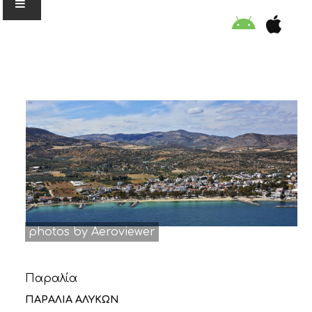
Ο ΟΡΓΑΝΙΣΜΟΣ
ΕΚΠΑΙΔΕΥΣΗ
ΕΙΔΙΚΕΣ ΔΡΑΣΕΙΣ
ΣΥΜΒΟΥΛΕΣ
photos by Aeroviewer
ΠΡΟΓΡΑΜΜΑ ΚΟΛΥΜΒΗΣΗΣ
Παραλία
ΣΤΗΡΙΞΕ ΜΑΣ
ΠΑΡΑΛΙΑ ΑΛΥΚΩΝ