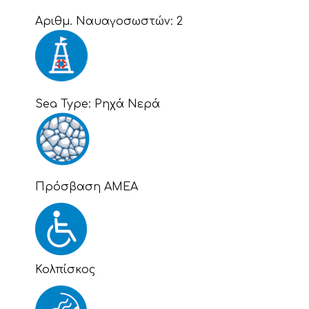
Αριθμ. Ναυαγοσωστών:
2
Sea Type:
Ρηχά Νερά
Πρόσβαση ΑΜΕΑ
Κολπίσκος