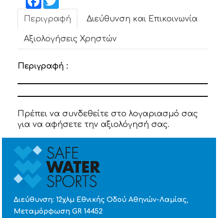
ΝΕΑ
Περιγραφή
Διεύθυνση και Επικοινωνία
ΕΠΙΚΟΙΝΩΝΙΑ
Αξιολογήσεις Χρηστών
Περιγραφή :
Πρέπει να συνδεθείτε στο λογαριασμό σας
για να αφήσετε την αξιολόγησή σας.
Διεύθυνση: 12χλμ Εθνικής Οδού Αθηνών-Λαμίας,
Μεταμόρφωση GR 14452