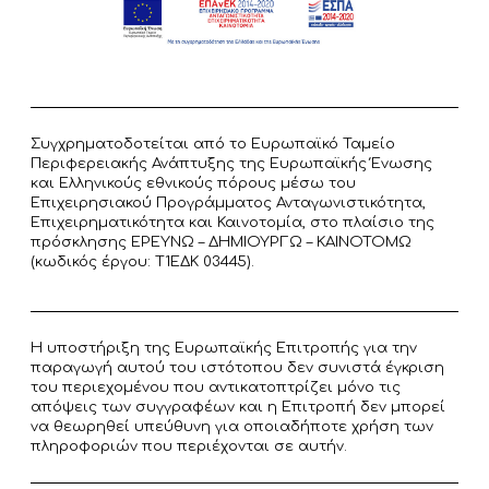
Συγχρηματοδοτείται από το Ευρωπαϊκό Ταμείο
Περιφερειακής Ανάπτυξης της Ευρωπαϊκής Ένωσης
και Ελληνικούς εθνικούς πόρους μέσω του
Επιχειρησιακού Προγράμματος Ανταγωνιστικότητα,
Επιχειρηματικότητα και Καινοτομία, στο πλαίσιο της
πρόσκλησης ΕΡΕΥΝΩ – ΔΗΜΙΟΥΡΓΩ – ΚΑΙΝΟΤΟΜΩ
(κωδικός έργου: T1ΕΔΚ 03445).
Η υποστήριξη της Ευρωπαϊκής Επιτροπής για την
παραγωγή αυτού του ιστότοπου δεν συνιστά έγκριση
του περιεχομένου που αντικατοπτρίζει μόνο τις
απόψεις των συγγραφέων και η Επιτροπή δεν μπορεί
να θεωρηθεί υπεύθυνη για οποιαδήποτε χρήση των
πληροφοριών που περιέχονται σε αυτήν.