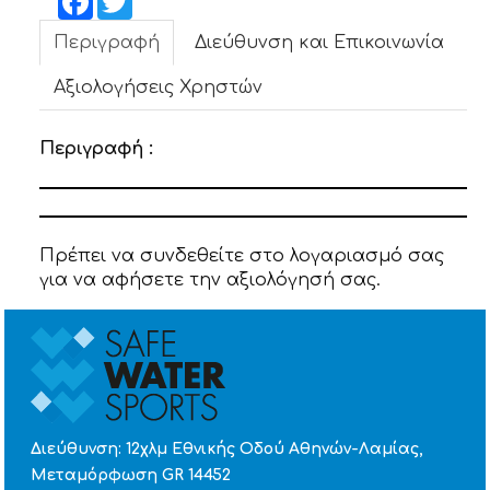
ΝΕΑ
Περιγραφή
Διεύθυνση και Επικοινωνία
ΕΠΙΚΟΙΝΩΝΙΑ
Αξιολογήσεις Χρηστών
Περιγραφή :
Πρέπει να συνδεθείτε στο λογαριασμό σας
για να αφήσετε την αξιολόγησή σας.
Διεύθυνση: 12χλμ Εθνικής Οδού Αθηνών-Λαμίας,
Μεταμόρφωση GR 14452