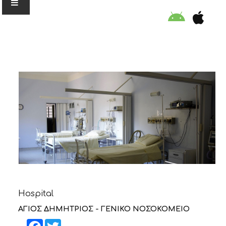
Ο ΟΡΓΑΝΙΣΜΟΣ
ΕΚΠΑΙΔΕΥΣΗ
ΕΙΔΙΚΕΣ ΔΡΑΣΕΙΣ
ΣΥΜΒΟΥΛΕΣ
ΠΡΟΓΡΑΜΜΑ ΚΟΛΥΜΒΗΣΗΣ
Hospital
ΣΤΗΡΙΞΕ ΜΑΣ
ΑΓΙΟΣ ΔΗΜΗΤΡΙΟΣ - ΓΕΝΙΚΟ ΝΟΣΟΚΟΜΕΙΟ
Facebook
Twitter