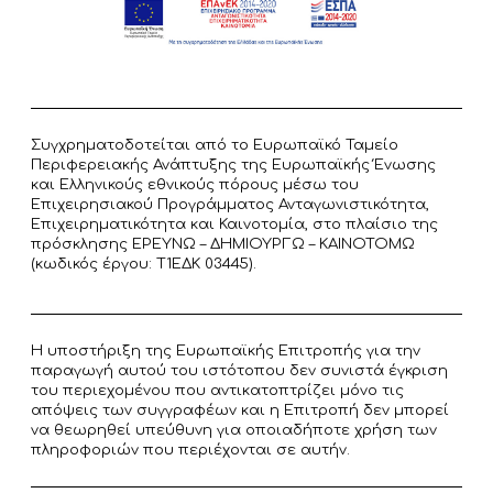
Συγχρηματοδοτείται από το Ευρωπαϊκό Ταμείο
Περιφερειακής Ανάπτυξης της Ευρωπαϊκής Ένωσης
και Ελληνικούς εθνικούς πόρους μέσω του
Επιχειρησιακού Προγράμματος Ανταγωνιστικότητα,
Επιχειρηματικότητα και Καινοτομία, στο πλαίσιο της
πρόσκλησης ΕΡΕΥΝΩ – ΔΗΜΙΟΥΡΓΩ – ΚΑΙΝΟΤΟΜΩ
(κωδικός έργου: T1ΕΔΚ 03445).
Η υποστήριξη της Ευρωπαϊκής Επιτροπής για την
παραγωγή αυτού του ιστότοπου δεν συνιστά έγκριση
του περιεχομένου που αντικατοπτρίζει μόνο τις
απόψεις των συγγραφέων και η Επιτροπή δεν μπορεί
να θεωρηθεί υπεύθυνη για οποιαδήποτε χρήση των
πληροφοριών που περιέχονται σε αυτήν.