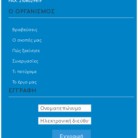
FAX: 2108029819
Ο ΟΡΓΑΝΙΣΜΟΣ
Βραβεύσεις
Ο σκοπός μας
Πώς ξεκίνησε
Συνεργασίες
Τι πετύχαμε
Το έργο μας
ΕΓΓΡΑΦΗ