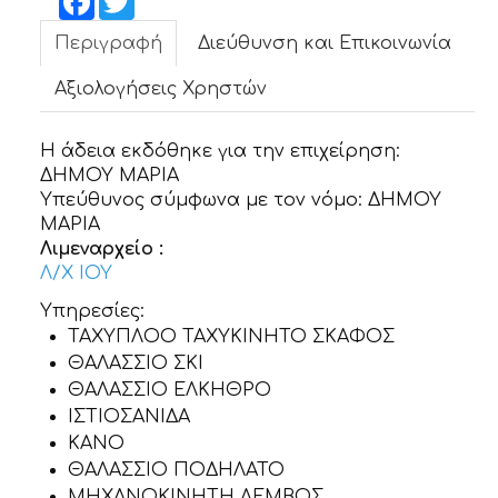
ΝΕΑ
Περιγραφή
Διεύθυνση και Επικοινωνία
ΕΠΙΚΟΙΝΩΝΙΑ
Αξιολογήσεις Χρηστών
Η άδεια εκδόθηκε για την επιχείρηση:
ΔΗΜΟΥ ΜΑΡΙΑ
Υπεύθυνος σύμφωνα με τον νόμο:
ΔΗΜΟΥ
ΜΑΡΙΑ
Λιμεναρχείο :
Λ/Χ ΙΟΥ
Υπηρεσίες:
ΤΑΧΥΠΛΟΟ ΤΑΧΥΚΙΝΗΤΟ ΣΚΑΦΟΣ
ΘΑΛΑΣΣΙΟ ΣΚΙ
ΘΑΛΑΣΣΙΟ ΕΛΚΗΘΡΟ
ΙΣΤΙΟΣΑΝΙΔΑ
KANO
ΘΑΛΑΣΣΙΟ ΠΟΔΗΛΑΤΟ
ΜΗΧΑΝΟΚΙΝΗΤΗ ΛΕΜΒΟΣ