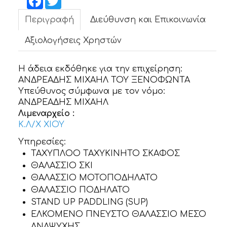
ΝΕΑ
Περιγραφή
Διεύθυνση και Επικοινωνία
ΕΠΙΚΟΙΝΩΝΙΑ
Αξιολογήσεις Χρηστών
Η άδεια εκδόθηκε για την επιχείρηση:
ΑΝΔΡΕΑΔΗΣ ΜΙΧΑΗΛ ΤΟΥ ΞΕΝΟΦΩΝΤΑ
Υπεύθυνος σύμφωνα με τον νόμο:
ΑΝΔΡΕΑΔΗΣ ΜΙΧΑΗΛ
Λιμεναρχείο :
Κ.Λ/Χ ΧΙΟΥ
Υπηρεσίες:
ΤΑΧΥΠΛΟΟ ΤΑΧΥΚΙΝΗΤΟ ΣΚΑΦΟΣ
ΘΑΛΑΣΣΙΟ ΣΚΙ
ΘΑΛΑΣΣΙΟ ΜΟΤΟΠΟΔΗΛΑΤΟ
ΘΑΛΑΣΣΙΟ ΠΟΔΗΛΑΤΟ
STAND UP PADDLING (SUP)
ΕΛΚΟΜΕΝΟ ΠΝΕΥΣΤΟ ΘΑΛΑΣΣΙΟ ΜΕΣΟ
ΑΝΑΨΥΧΗΣ