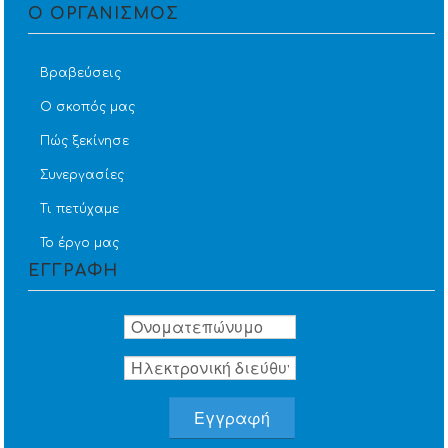
Ο ΟΡΓΑΝΙΣΜΟΣ
Βραβεύσεις
Ο σκοπός μας
Πώς ξεκίνησε
Συνεργασίες
Τι πετύχαμε
Το έργο μας
ΕΓΓΡΑΦΗ