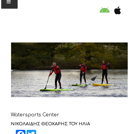
Ο ΟΡΓΑΝΙΣΜΟΣ
ΕΚΠΑΙΔΕΥΣΗ
ΕΙΔΙΚΕΣ ΔΡΑΣΕΙΣ
ΣΥΜΒΟΥΛΕΣ
ΠΡΟΓΡΑΜΜΑ ΚΟΛΥΜΒΗΣΗΣ
Watersports Center
ΣΤΗΡΙΞΕ ΜΑΣ
ΝΙΚΟΛΑΙΔΗΣ ΘΕΟΧΑΡΗΣ ΤΟΥ ΗΛΙΑ
Facebook
Twitter