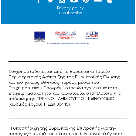
Privacy policy
unsubscribe
Συγχρηματοδοτείται από το Ευρωπαϊκό Ταμείο
Περιφερειακής Ανάπτυξης της Ευρωπαϊκής Ένωσης
και Ελληνικούς εθνικούς πόρους μέσω του
Επιχειρησιακού Προγράμματος Ανταγωνιστικότητα,
Επιχειρηματικότητα και Καινοτομία, στο πλαίσιο της
πρόσκλησης ΕΡΕΥΝΩ – ΔΗΜΙΟΥΡΓΩ – ΚΑΙΝΟΤΟΜΩ
(κωδικός έργου: T1ΕΔΚ 03445).
Η υποστήριξη της Ευρωπαϊκής Επιτροπής για την
παραγωγή αυτού του ιστότοπου δεν συνιστά έγκριση