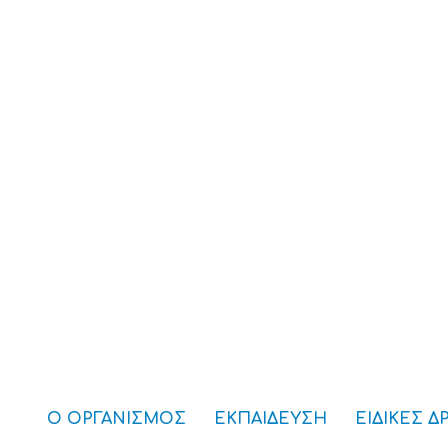
Ο ΟΡΓΑΝΙΣΜΟΣ
ΕΚΠΑΙΔΕΥΣΗ
ΕΙΔΙΚΕΣ Δ