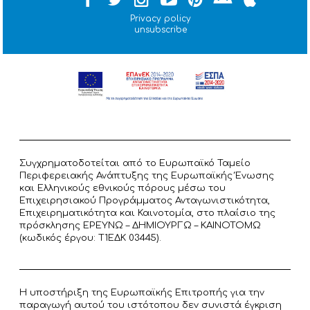
Privacy policy
unsubscribe
Συγχρηματοδοτείται από το Ευρωπαϊκό Ταμείο
Περιφερειακής Ανάπτυξης της Ευρωπαϊκής Ένωσης
και Ελληνικούς εθνικούς πόρους μέσω του
Επιχειρησιακού Προγράμματος Ανταγωνιστικότητα,
Επιχειρηματικότητα και Καινοτομία, στο πλαίσιο της
πρόσκλησης ΕΡΕΥΝΩ – ΔΗΜΙΟΥΡΓΩ – ΚΑΙΝΟΤΟΜΩ
(κωδικός έργου: T1ΕΔΚ 03445).
Η υποστήριξη της Ευρωπαϊκής Επιτροπής για την
παραγωγή αυτού του ιστότοπου δεν συνιστά έγκριση