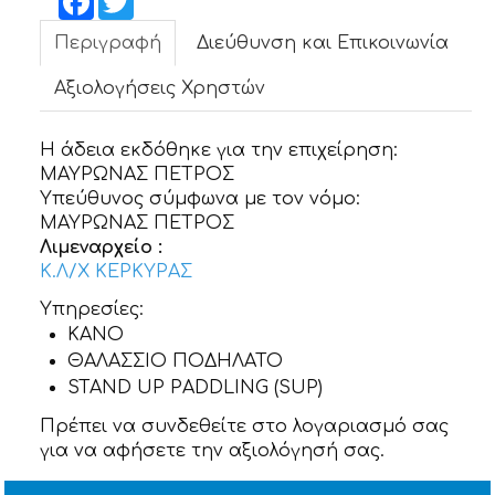
ΝΕΑ
Περιγραφή
Διεύθυνση και Επικοινωνία
ΕΠΙΚΟΙΝΩΝΙΑ
Αξιολογήσεις Χρηστών
Η άδεια εκδόθηκε για την επιχείρηση:
ΜΑΥΡΩΝΑΣ ΠΕΤΡΟΣ
Υπεύθυνος σύμφωνα με τον νόμο:
ΜΑΥΡΩΝΑΣ ΠΕΤΡΟΣ
Λιμεναρχείο :
Κ.Λ/Χ ΚΕΡΚΥΡΑΣ
Υπηρεσίες:
KANO
ΘΑΛΑΣΣΙΟ ΠΟΔΗΛΑΤΟ
STAND UP PADDLING (SUP)
Πρέπει να συνδεθείτε στο λογαριασμό σας
για να αφήσετε την αξιολόγησή σας.