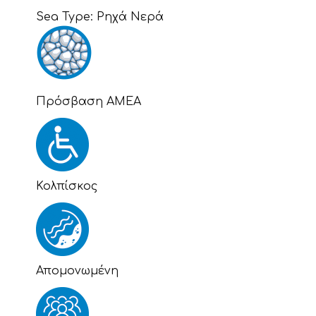
Sea Type:
Ρηχά Νερά
Πρόσβαση ΑΜΕΑ
Κολπίσκος
Απομονωμένη