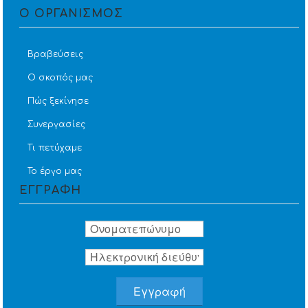
Ο ΟΡΓΑΝΙΣΜΟΣ
Βραβεύσεις
Ο σκοπός μας
Πώς ξεκίνησε
Συνεργασίες
Τι πετύχαμε
Το έργο μας
ΕΓΓΡΑΦΗ