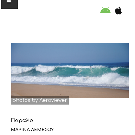
Ο ΟΡΓΑΝΙΣΜΟΣ
ΕΚΠΑΙΔΕΥΣΗ
ΕΙΔΙΚΕΣ ΔΡΑΣΕΙΣ
ΣΥΜΒΟΥΛΕΣ
photos by Aeroviewer
ΠΡΟΓΡΑΜΜΑ ΚΟΛΥΜΒΗΣΗΣ
Παραλία
ΣΤΗΡΙΞΕ ΜΑΣ
ΜΑΡΙΝΑ ΛΕΜΕΣΟΥ