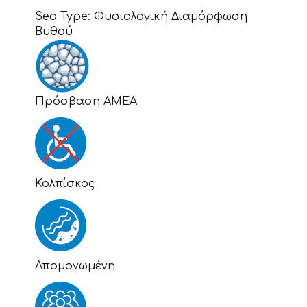
Sea Type:
Φυσιολογική Διαμόρφωση
Βυθού
Πρόσβαση ΑΜΕΑ
Κολπίσκος
Απομονωμένη