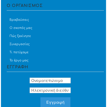
Ο ΟΡΓΑΝΙΣΜΟΣ
Βραβεύσεις
Ο σκοπός μας
Πώς ξεκίνησε
Συνεργασίες
Τι πετύχαμε
Το έργο μας
ΕΓΓΡΑΦΗ