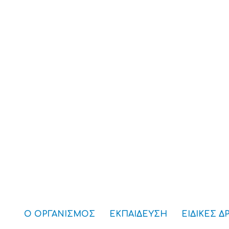
Ο ΟΡΓΑΝΙΣΜΟΣ
ΕΚΠΑΙΔΕΥΣΗ
ΕΙΔΙΚΕΣ Δ