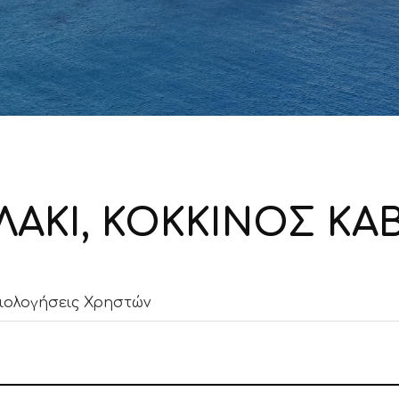
ΛΑΚΙ, ΚΟΚΚΙΝΟΣ ΚΑ
ιολογήσεις Χρηστών