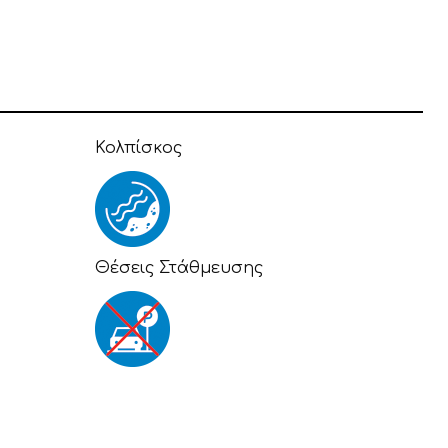
Κολπίσκος
Θέσεις Στάθμευσης