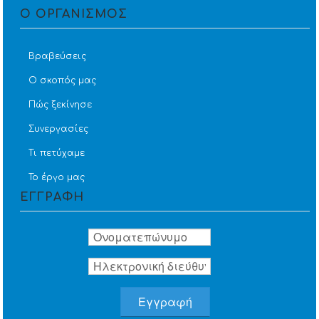
Ο ΟΡΓΑΝΙΣΜΟΣ
Βραβεύσεις
Ο σκοπός μας
Πώς ξεκίνησε
Συνεργασίες
Τι πετύχαμε
Το έργο μας
ΕΓΓΡΑΦΗ