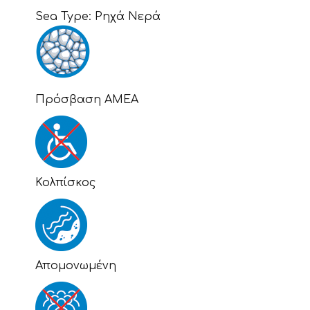
Sea Type:
Ρηχά Νερά
Πρόσβαση ΑΜΕΑ
Κολπίσκος
Απομονωμένη