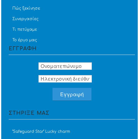
Πώς ξεκίνησε
Συνεργασίες
Τι πετύχαμε
Το έργο μας
ΕΓΓΡΑΦΗ
ΣΤΗΡΙΞΕ ΜΑΣ
''Safeguard Star'' Lucky charm