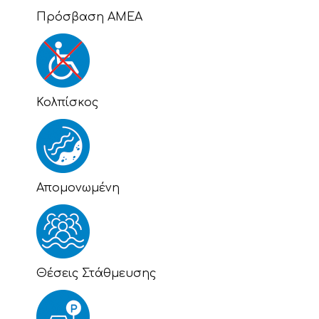
Πρόσβαση ΑΜΕΑ
Κολπίσκος
Απομονωμένη
Θέσεις Στάθμευσης