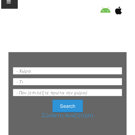
Ο ΟΡΓΑΝΙΣΜΟΣ
ΕΚΠΑΙΔΕΥΣΗ
ΕΙΔΙΚΕΣ ΔΡΑΣΕΙΣ
ΣΥΜΒΟΥΛΕΣ
ΠΡΟΓΡΑΜΜΑ ΚΟΛΥΜΒΗΣΗΣ
Σύνθετη Αναζήτηση
ΣΤΗΡΙΞΕ ΜΑΣ