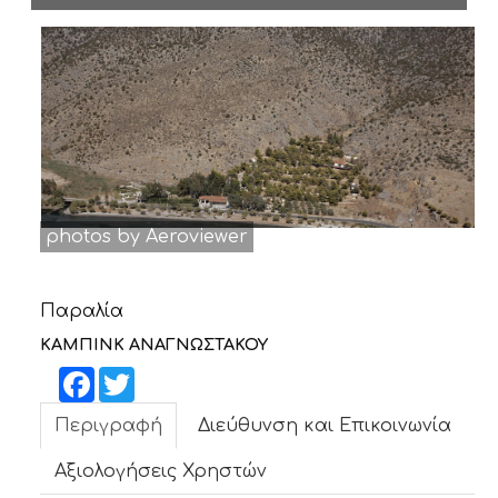
ΝΕΑ
ΕΠΙΚΟΙΝΩΝΙΑ
photos by Aeroviewer
Παραλία
ΚΑΜΠΙΝΚ ΑΝΑΓΝΩΣΤΑΚΟΥ
Facebook
Twitter
Περιγραφή
Διεύθυνση και Επικοινωνία
Αξιολογήσεις Χρηστών