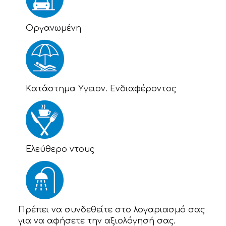
Οργανωμένη
Kατάστημα Υγειον. Ενδιαφέροντος
Eλεύθερο ντους
Πρέπει να συνδεθείτε στο λογαριασμό σας
για να αφήσετε την αξιολόγησή σας.