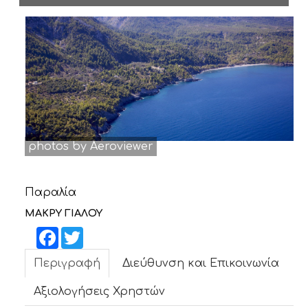
ΝΕΑ
ΕΠΙΚΟΙΝΩΝΙΑ
photos by Aeroviewer
Παραλία
ΜΑΚΡΥ ΓΙΑΛΟΥ
Facebook
Twitter
Περιγραφή
Διεύθυνση και Επικοινωνία
Αξιολογήσεις Χρηστών