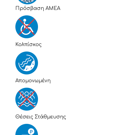
Πρόσβαση ΑΜΕΑ
Κολπίσκος
Απομονωμένη
Θέσεις Στάθμευσης