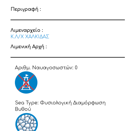
Περιγραφή :
Λιμεναρχείο :
Κ.Λ/Χ ΧΑΛΚΙΔΑΣ
Λιμενική Αρχή :
Αριθμ. Ναυαγοσωστών:
0
Sea Type:
Φυσιολογική Διαμόρφωση
Βυθού