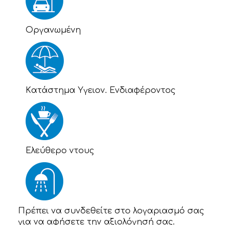
Οργανωμένη
Kατάστημα Υγειον. Ενδιαφέροντος
Eλεύθερο ντους
Πρέπει να συνδεθείτε στο λογαριασμό σας
για να αφήσετε την αξιολόγησή σας.