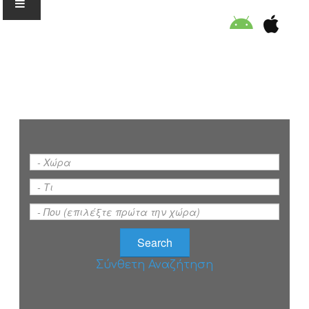
Ο ΟΡΓΑΝΙΣΜΟΣ
ΕΚΠΑΙΔΕΥΣΗ
ΕΙΔΙΚΕΣ ΔΡΑΣΕΙΣ
ΣΥΜΒΟΥΛΕΣ
ΠΡΟΓΡΑΜΜΑ ΚΟΛΥΜΒΗΣΗΣ
Σύνθετη Αναζήτηση
ΣΤΗΡΙΞΕ ΜΑΣ