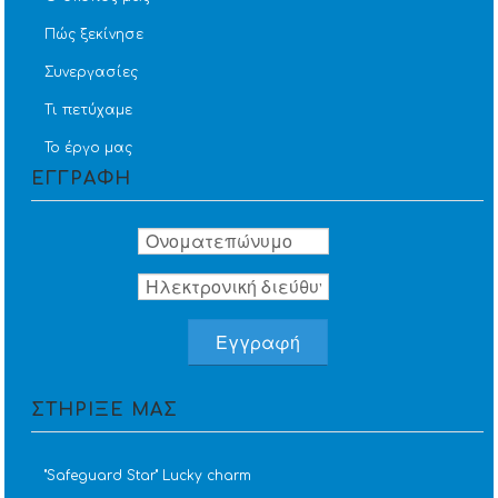
Πώς ξεκίνησε
Συνεργασίες
Τι πετύχαμε
Το έργο μας
ΕΓΓΡΑΦΗ
ΣΤΗΡΙΞΕ ΜΑΣ
''Safeguard Star'' Lucky charm