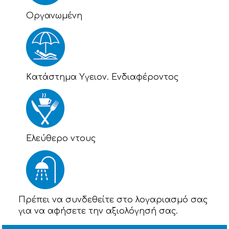
Οργανωμένη
Kατάστημα Υγειον. Ενδιαφέροντος
Eλεύθερο ντους
Πρέπει να συνδεθείτε στο λογαριασμό σας
για να αφήσετε την αξιολόγησή σας.