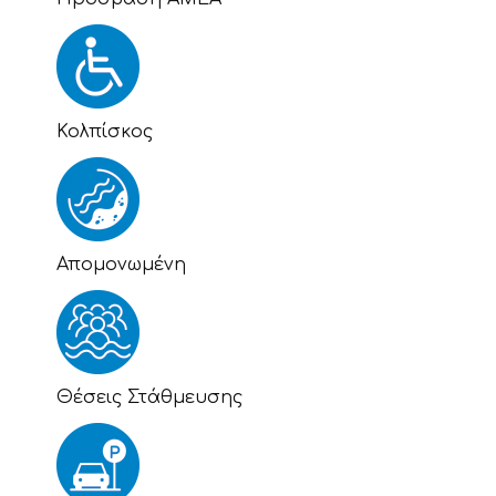
Κολπίσκος
Απομονωμένη
Θέσεις Στάθμευσης