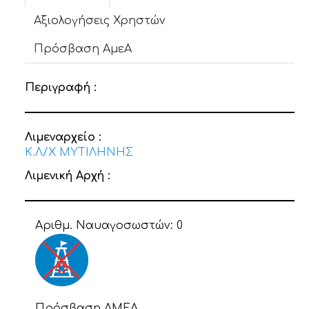
Αξιολογήσεις Χρηστών
Πρόσβαση ΑμεΑ
Περιγραφή :
Λιμεναρχείο :
Κ.Λ/Χ ΜΥΤΙΛΗΝΗΣ
Λιμενική Αρχή :
Αριθμ. Ναυαγοσωστών:
0
Πρόσβαση ΑΜΕΑ