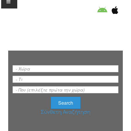
Ο ΟΡΓΑΝΙΣΜΟΣ
ΕΚΠΑΙΔΕΥΣΗ
ΕΙΔΙΚΕΣ ΔΡΑΣΕΙΣ
ΣΥΜΒΟΥΛΕΣ
ΠΡΟΓΡΑΜΜΑ ΚΟΛΥΜΒΗΣΗΣ
Σύνθετη Αναζήτηση
ΣΤΗΡΙΞΕ ΜΑΣ