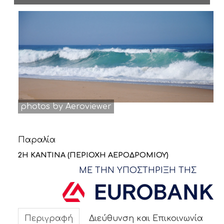
ΝΕΑ
ΕΠΙΚΟΙΝΩΝΙΑ
photos by Aeroviewer
Παραλία
2Η ΚΑΝΤΙΝΑ (ΠΕΡΙΟΧΗ ΑΕΡΟΔΡΟΜΙΟΥ)
ΜΕ ΤΗΝ ΥΠΟΣΤΗΡΙΞΗ ΤΗΣ
Περιγραφή
Διεύθυνση και Επικοινωνία