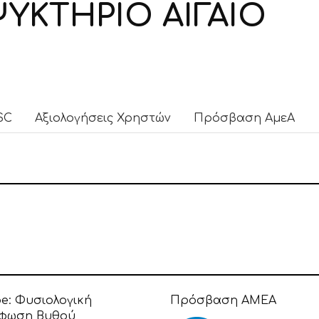
ΥΚΤΗΡΙΟ ΑΙΓΑΙΟ
SC
Αξιολογήσεις Χρηστών
Πρόσβαση ΑμεΑ
pe:
Φυσιολογική
Πρόσβαση ΑΜΕΑ
φωση Βυθού