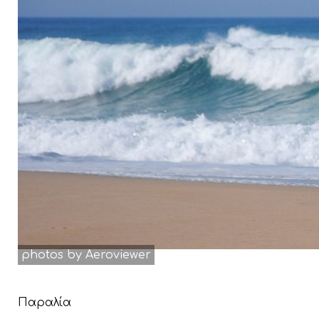
photos by Aeroviewer
Παραλία