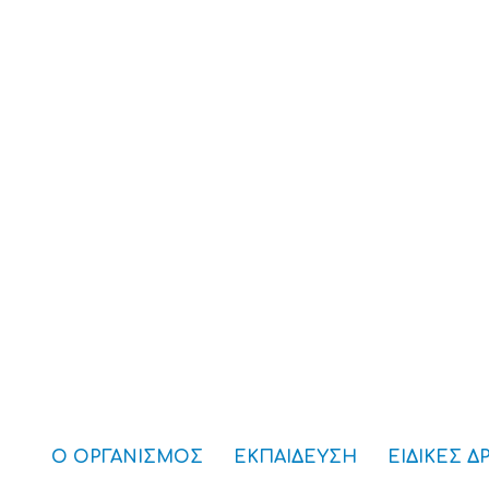
Ο ΟΡΓΑΝΙΣΜΟΣ
ΕΚΠΑΙΔΕΥΣΗ
ΕΙΔΙΚΕΣ Δ