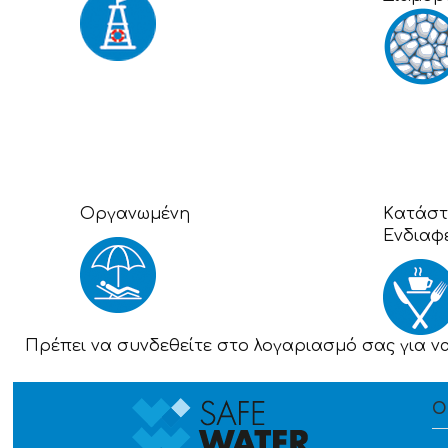
Οργανωμένη
Kατάστ
Ενδιαφ
Πρέπει να συνδεθείτε στο λογαριασμό σας για ν
Ο