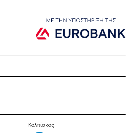
ΜΕ ΤΗΝ ΥΠΟΣΤΗΡΙΞΗ ΤΗΣ
Κολπίσκος