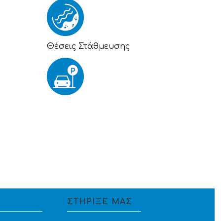
Θέσεις Στάθμευσης
ΣΤΗΡΙΞΕ ΜΑΣ