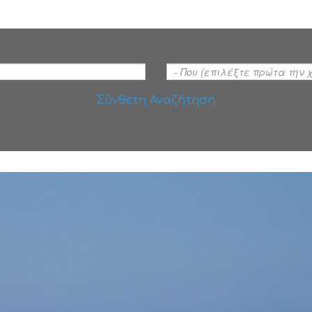
Σύνθετη Αναζήτηση