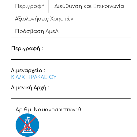
Περιγραφή
Διεύθυνση και Επικοινωνία
Αξιολογήσεις Χρηστών
Πρόσβαση ΑμεΑ
Περιγραφή :
Λιμεναρχείο :
Κ.Λ/Χ ΗΡΑΚΛΕΙΟΥ
Λιμενική Αρχή :
Αριθμ. Ναυαγοσωστών:
0