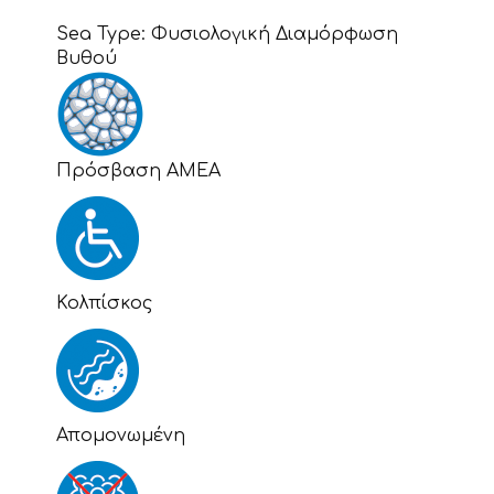
Sea Type:
Φυσιολογική Διαμόρφωση
Βυθού
Πρόσβαση ΑΜΕΑ
Κολπίσκος
Απομονωμένη