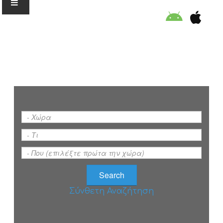
Ο ΟΡΓΑΝΙΣΜΟΣ
ΕΚΠΑΙΔΕΥΣΗ
ΕΙΔΙΚΕΣ ΔΡΑΣΕΙΣ
ΣΥΜΒΟΥΛΕΣ
ΠΡΟΓΡΑΜΜΑ ΚΟΛΥΜΒΗΣΗΣ
Σύνθετη Αναζήτηση
ΣΤΗΡΙΞΕ ΜΑΣ