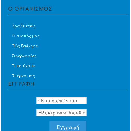
Ο ΟΡΓΑΝΙΣΜΟΣ
Βραβεύσεις
Ο σκοπός μας
Πώς ξεκίνησε
Συνεργασίες
Τι πετύχαμε
Το έργο μας
ΕΓΓΡΑΦΗ