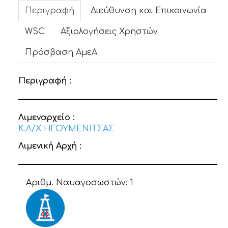
Περιγραφή
Διεύθυνση και Επικοινωνία
WSC
Αξιολογήσεις Χρηστών
Πρόσβαση ΑμεΑ
Περιγραφή :
Λιμεναρχείο :
Κ.Λ/Χ ΗΓΟΥΜΕΝΙΤΣΑΣ
Λιμενική Αρχή :
Αριθμ. Ναυαγοσωστών:
1