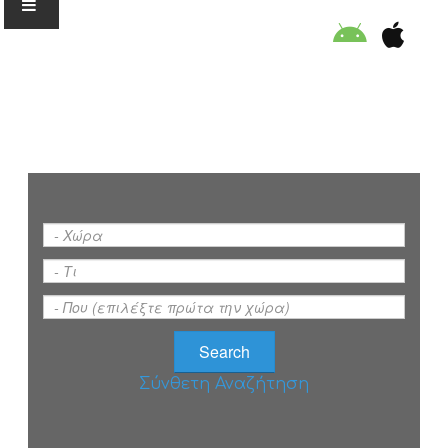
Ο ΟΡΓΑΝΙΣΜΟΣ
ΕΚΠΑΙΔΕΥΣΗ
ΕΙΔΙΚΕΣ ΔΡΑΣΕΙΣ
ΣΥΜΒΟΥΛΕΣ
ΠΡΟΓΡΑΜΜΑ ΚΟΛΥΜΒΗΣΗΣ
Σύνθετη Αναζήτηση
ΣΤΗΡΙΞΕ ΜΑΣ