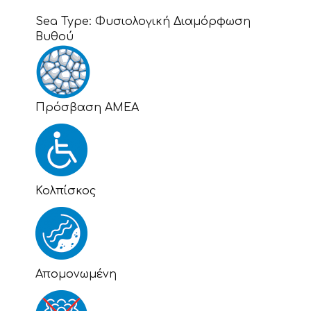
Sea Type:
Φυσιολογική Διαμόρφωση
Βυθού
Πρόσβαση ΑΜΕΑ
Κολπίσκος
Απομονωμένη