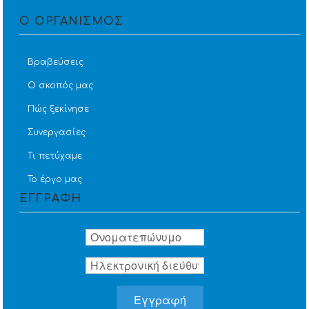
Ο ΟΡΓΑΝΙΣΜΟΣ
Βραβεύσεις
Ο σκοπός μας
Πώς ξεκίνησε
Συνεργασίες
Τι πετύχαμε
Το έργο μας
ΕΓΓΡΑΦΗ