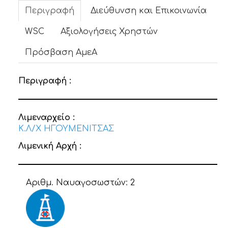
Περιγραφή
Διεύθυνση και Επικοινωνία
WSC
Αξιολογήσεις Χρηστών
Πρόσβαση ΑμεΑ
Περιγραφή :
Λιμεναρχείο :
Κ.Λ/Χ ΗΓΟΥΜΕΝΙΤΣΑΣ
Λιμενική Αρχή :
Αριθμ. Ναυαγοσωστών:
2