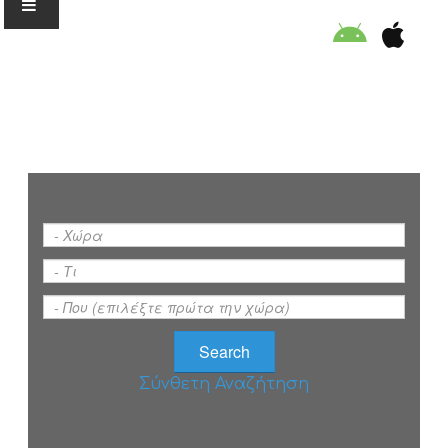
Ο ΟΡΓΑΝΙΣΜΟΣ
ΕΚΠΑΙΔΕΥΣΗ
ΕΙΔΙΚΕΣ ΔΡΑΣΕΙΣ
ΣΥΜΒΟΥΛΕΣ
ΠΡΟΓΡΑΜΜΑ ΚΟΛΥΜΒΗΣΗΣ
Σύνθετη Αναζήτηση
ΣΤΗΡΙΞΕ ΜΑΣ