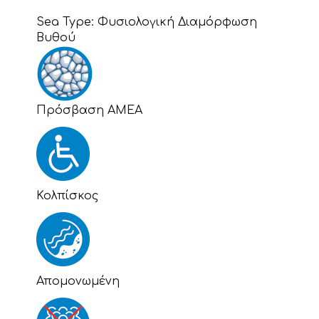
Sea Type:
Φυσιολογική Διαμόρφωση
Βυθού
Πρόσβαση ΑΜΕΑ
Κολπίσκος
Απομονωμένη