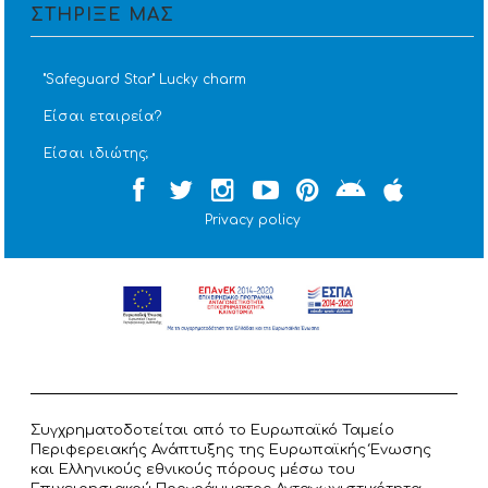
ΣΤΗΡΙΞΕ ΜΑΣ
''Safeguard Star'' Lucky charm
Είσαι εταιρεία?
Είσαι ιδιώτης;
Privacy policy
Συγχρηματοδοτείται από το Ευρωπαϊκό Ταμείο
Περιφερειακής Ανάπτυξης της Ευρωπαϊκής Ένωσης
και Ελληνικούς εθνικούς πόρους μέσω του