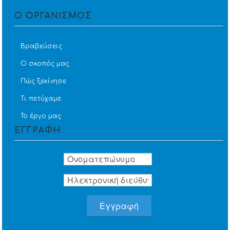
Ο ΟΡΓΑΝΙΣΜΟΣ
Βραβεύσεις
Ο σκοπός μας
Πώς ξεκίνησε
Τι πετύχαμε
Το έργο μας
ΕΓΓΡΑΦΗ