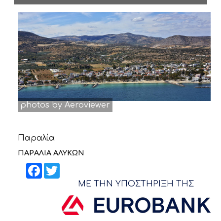
ΝΕΑ
ΕΠΙΚΟΙΝΩΝΙΑ
photos by Aeroviewer
Παραλία
ΠΑΡΑΛΙΑ ΑΛΥΚΩΝ
Facebook
Twitter
ΜΕ ΤΗΝ ΥΠΟΣΤΗΡΙΞΗ ΤΗΣ