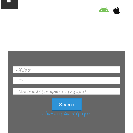
Ο ΟΡΓΑΝΙΣΜΟΣ
ΕΚΠΑΙΔΕΥΣΗ
ΕΙΔΙΚΕΣ ΔΡΑΣΕΙΣ
ΣΥΜΒΟΥΛΕΣ
ΠΡΟΓΡΑΜΜΑ ΚΟΛΥΜΒΗΣΗΣ
Σύνθετη Αναζήτηση
ΣΤΗΡΙΞΕ ΜΑΣ