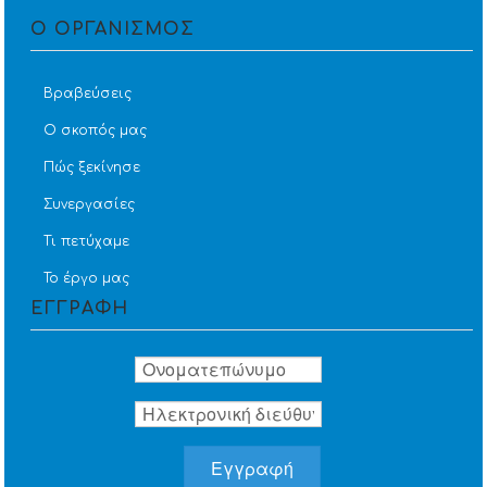
Ο ΟΡΓΑΝΙΣΜΟΣ
Βραβεύσεις
Ο σκοπός μας
Πώς ξεκίνησε
Συνεργασίες
Τι πετύχαμε
Το έργο μας
ΕΓΓΡΑΦΗ