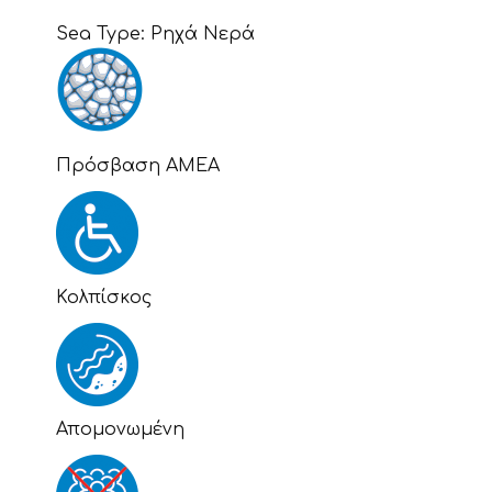
Sea Type:
Ρηχά Νερά
Πρόσβαση ΑΜΕΑ
Κολπίσκος
Απομονωμένη