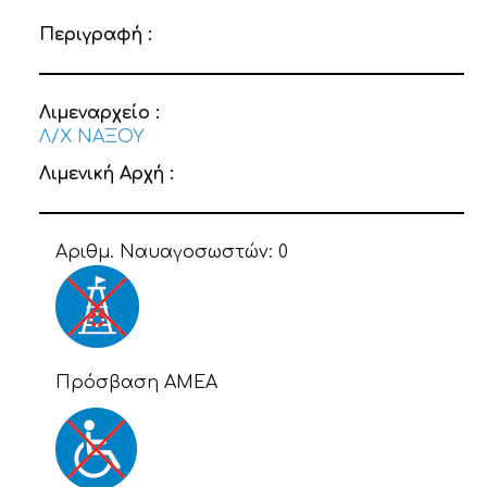
Περιγραφή :
Λιμεναρχείο :
Λ/Χ ΝΑΞΟΥ
Λιμενική Αρχή :
Αριθμ. Ναυαγοσωστών:
0
Πρόσβαση ΑΜΕΑ