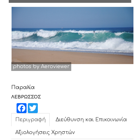
ΝΕΑ
ΕΠΙΚΟΙΝΩΝΙΑ
photos by Aeroviewer
Παραλία
ΛΕΒΡΩΣΣΟΣ
Facebook
Twitter
Περιγραφή
Διεύθυνση και Επικοινωνία
Αξιολογήσεις Χρηστών