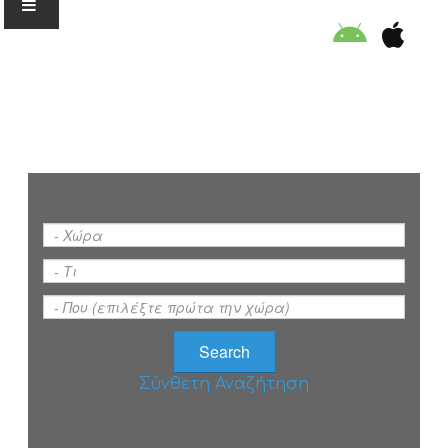
Ο ΟΡΓΑΝΙΣΜΟΣ
ΕΚΠΑΙΔΕΥΣΗ
ΕΙΔΙΚΕΣ ΔΡΑΣΕΙΣ
ΣΥΜΒΟΥΛΕΣ
ΠΡΟΓΡΑΜΜΑ ΚΟΛΥΜΒΗΣΗΣ
Σύνθετη Αναζήτηση
ΣΤΗΡΙΞΕ ΜΑΣ