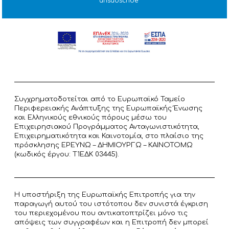
unsubscribe
Συγχρηματοδοτείται από το Ευρωπαϊκό Ταμείο
Περιφερειακής Ανάπτυξης της Ευρωπαϊκής Ένωσης
και Ελληνικούς εθνικούς πόρους μέσω του
Επιχειρησιακού Προγράμματος Ανταγωνιστικότητα,
Επιχειρηματικότητα και Καινοτομία, στο πλαίσιο της
πρόσκλησης ΕΡΕΥΝΩ – ΔΗΜΙΟΥΡΓΩ – ΚΑΙΝΟΤΟΜΩ
(κωδικός έργου: T1ΕΔΚ 03445).
Η υποστήριξη της Ευρωπαϊκής Επιτροπής για την
παραγωγή αυτού του ιστότοπου δεν συνιστά έγκριση
του περιεχομένου που αντικατοπτρίζει μόνο τις
απόψεις των συγγραφέων και η Επιτροπή δεν μπορεί