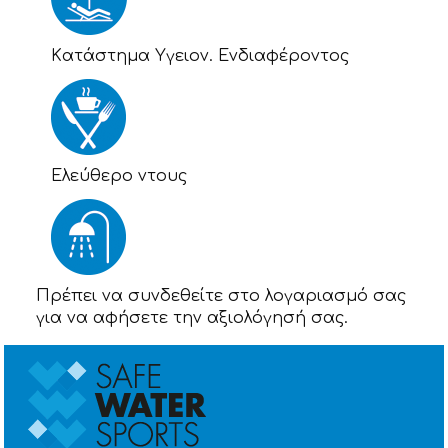
Kατάστημα Υγειον. Ενδιαφέροντος
Eλεύθερο ντους
Πρέπει να συνδεθείτε στο λογαριασμό σας
για να αφήσετε την αξιολόγησή σας.