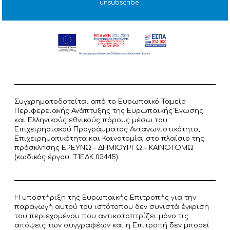
unsubscribe
Συγχρηματοδοτείται από το Ευρωπαϊκό Ταμείο
Περιφερειακής Ανάπτυξης της Ευρωπαϊκής Ένωσης
και Ελληνικούς εθνικούς πόρους μέσω του
Επιχειρησιακού Προγράμματος Ανταγωνιστικότητα,
Επιχειρηματικότητα και Καινοτομία, στο πλαίσιο της
πρόσκλησης ΕΡΕΥΝΩ – ΔΗΜΙΟΥΡΓΩ – ΚΑΙΝΟΤΟΜΩ
(κωδικός έργου: T1ΕΔΚ 03445).
Η υποστήριξη της Ευρωπαϊκής Επιτροπής για την
παραγωγή αυτού του ιστότοπου δεν συνιστά έγκριση
του περιεχομένου που αντικατοπτρίζει μόνο τις
απόψεις των συγγραφέων και η Επιτροπή δεν μπορεί