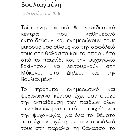
ΝΕΑ
Βουλιαγμένη
13 Αυγούστου 2018
ΕΠΙΚΟΙΝΩΝΙΑ
Τρία ενημερωτικά & εκπαιδευτικά
κέντρα που καθημερινά
εκπαιδεύουν και ενημερώνουν τους
μικρούς μας φίλους για την ασφάλειά
τους στη θάλασσα και τα σπορ μέσα
από το παιχνίδι και την ψυχαγωγία
ξεκίνησαν να λειτουργούν στη
Μύκονο, στο Δήλεσι και την
Βουλιαγμένη.
Το πρότυπο ενημερωτικό και
ψυχαγωγικό κέντρο έχει σαν στόχο
την εκπαίδευση των παιδιών όλων
των ηλικιών, μέσα από το παιχνίδι και
την ψυχαγωγία, για όλα τα θέματα
που έχουν σχέση με την ασφάλειά
τους στη παραλία, τη θάλασσα, τα