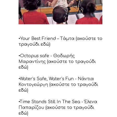
•Your Best Friend – Tάμτα (
ακούστε το
τραγούδι εδώ
)
•Octopus safe - Θοδωρής
Μαραντίνης (
ακούστε το τραγούδι
εδώ
)
•Water’s Safe, Water’s Fun - Νάντια
Κοντογεώργη (
ακούστε το τραγούδι
εδώ
)
•Time Stands Still In The Sea - Έλενα
Παπαρίζου (
ακούστε το τραγούδι
εδώ
)