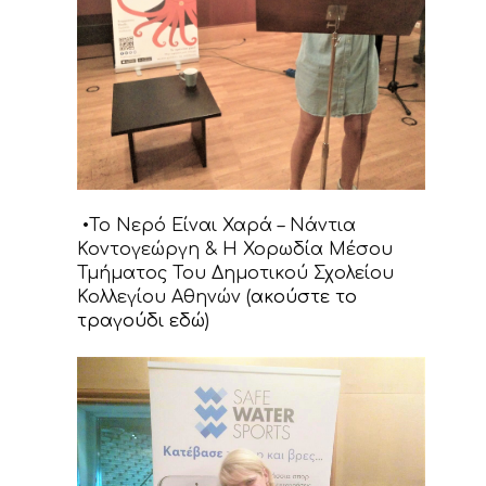
•Το Νερό Είναι Χαρά – Νάντια
Κοντογεώργη & Η Χορωδία Μέσου
Τμήματος Του Δημοτικού Σχολείου
Κολλεγίου Αθηνών (
ακούστε το
τραγούδι εδώ
)