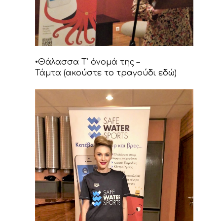
•Θάλασσα Τ’ όνομά της –
Τάμτα (
ακούστε το τραγούδι εδώ
)