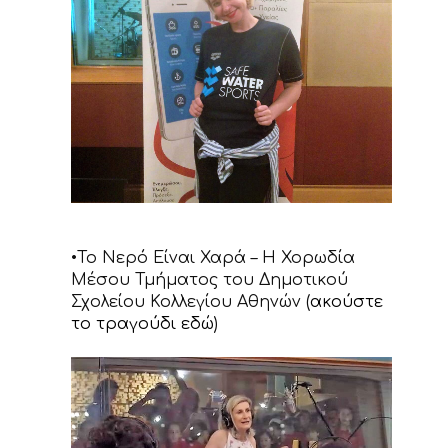
•Το Νερό Είναι Χαρά – Η Χορωδία
Μέσου Τμήματος του Δημοτικού
Σχολείου Κολλεγίου Αθηνών (
ακούστε
το τραγούδι εδώ
)