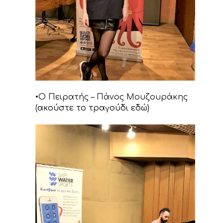
•Ο Πειρατής – Πάνος Μουζουράκης
(
ακούστε το τραγούδι εδώ
)