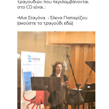
τραγουδιών που περιλαμβάνονται
στο CD είναι :
•Μια Σταγόνα - Έλενα Παπαρίζου
(
ακούστε το τραγούδι εδώ
)