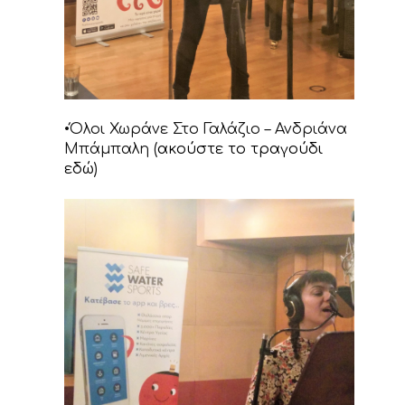
•Όλοι Χωράνε Στο Γαλάζιο – Ανδριάνα
Μπάμπαλη (
ακούστε το τραγούδι
εδώ
)