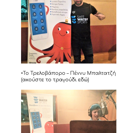
•Το Τρελοβάπορο – Πέννυ Μπαλτατζή
(
ακούστε το τραγούδι εδώ
)