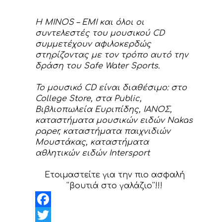
H MINOS – EMI και όλοι οι
συντελεστές του μουσικού CD
συμμετέχουν αφιλοκερδώς
στηρίζοντας με τον τρόπο αυτό την
δράση του Safe Water Sports.
Το μουσικό CD είναι διαθέσιμο: στο
College Store, στα Public,
Βιβλιοπωλεία Ευριπίδης, ΙΑΝΟΣ,
καταστήματα μουσικών ειδών Nakas
paper, καταστήματα παιχνιδιών
Μουστάκας, καταστήματα
αθλητικών ειδών Intersport
Ετοιμαστείτε για την πιο ασφαλή
''βουτιά στο γαλάζιο''!!!
Facebook