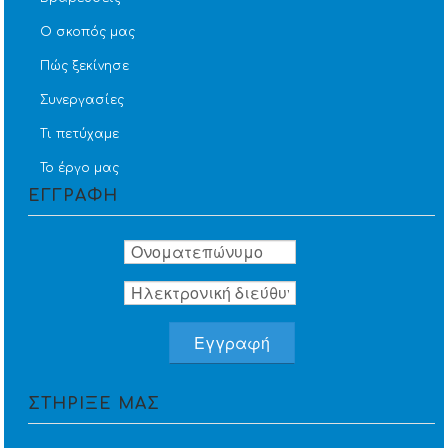
Ο σκοπός μας
Πώς ξεκίνησε
Συνεργασίες
Τι πετύχαμε
Το έργο μας
ΕΓΓΡΑΦΗ
ΣΤΗΡΙΞΕ ΜΑΣ